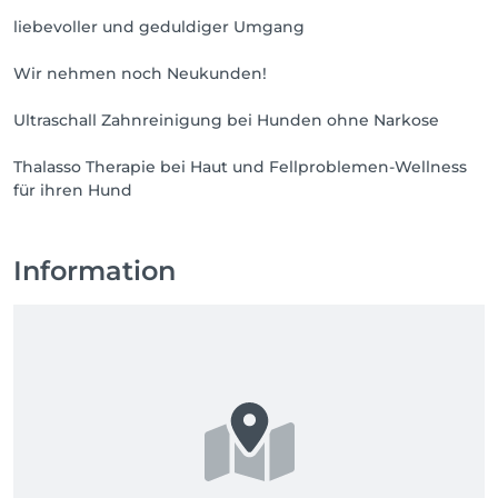
liebevoller und geduldiger Umgang
Wir nehmen noch Neukunden!
Ultraschall Zahnreinigung bei Hunden ohne Narkose
Thalasso Therapie bei Haut und Fellproblemen-Wellness
für ihren Hund
Information