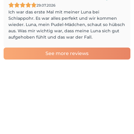
29.07.2026
Ich war das erste Mal mit meiner Luna bei
Schlappohr. Es war alles perfekt und wir kommen
wieder. Luna, mein Pudel-Mädchen, schaut so hübsch
aus. Was mir wichtig war, dass meine Luna sich gut
aufgehoben fühlt und das war der Fall.
See more reviews