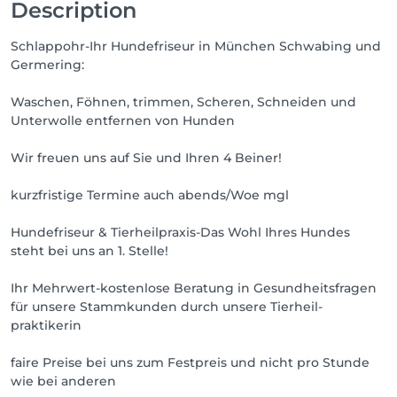
Description
Schlappohr-Ihr Hundefriseur in München Schwabing und
Germering:
Waschen, Föhnen, trimmen, Scheren, Schneiden und
Unterwolle entfernen von Hunden
Wir freuen uns auf Sie und Ihren 4 Beiner!
kurzfristige Termine auch abends/Woe mgl
Hundefriseur & Tierheilpraxis-Das Wohl Ihres Hundes
steht bei uns an 1. Stelle!
Ihr Mehrwert-kostenlose Beratung in Gesundheitsfragen
für unsere Stammkunden durch unsere Tierheil-
praktikerin
faire Preise bei uns zum Festpreis und nicht pro Stunde
wie bei anderen