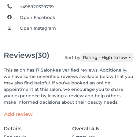
+498920329739
Open Facebook
Open Instagram
Reviews
(30)
Sort by
Rating - High to low
This salon has 17 Salonkee verified reviews. Additionally,
we have some unverified reviews available below that you
may also find helpful. If you've booked an online
appointment at this salon, we encourage you to share
your experience by leaving a review and help others
make informed decisions about their beauty needs.
Add review
Details
Overall
4.6