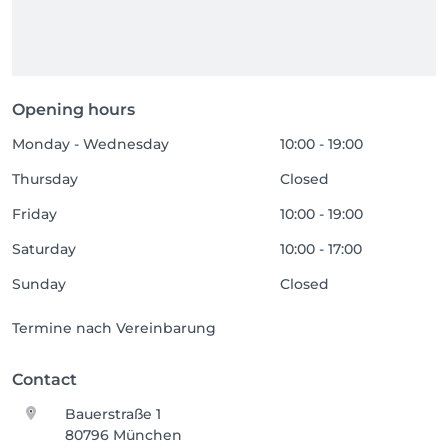
Opening hours
Monday - Wednesday
10:00 - 19:00
Thursday
Closed
Friday
10:00 - 19:00
Saturday
10:00 - 17:00
Sunday
Closed
Termine nach Vereinbarung
Contact
Bauerstraße 1
80796 München