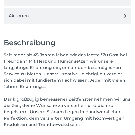
Aktionen
Beschreibung
Seit mehr als 45 Jahren leben wir das Motto "Zu Gast bei
Freunden". Mit Herz und Humor setzen wir unsere
langjährige Erfahrung ein, um dir den bestmöglichen
Service zu bieten. Unsere kreative Leichtigkeit vereint
sich dabei mit fundiertem Fachwissen. Jeder mit vielen
Jahren Erfahrung....
Dank großzügig bemessener Zeitfenster nehmen wir uns
die Zeit, deine Wünsche zu verstehen und dich zu
begeistern. Unsere Stärken liegen in handwerklicher
Perfektion, dem versierten Umgang mit hochwertigen
Produkten und Trendbewusstsein.