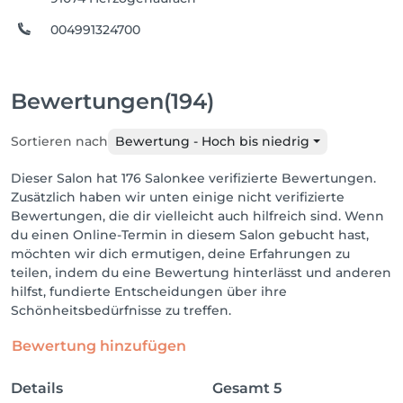
004991324700
Bewertungen
(194)
Sortieren nach
Bewertung - Hoch bis niedrig
Dieser Salon hat 176 Salonkee verifizierte Bewertungen.
Zusätzlich haben wir unten einige nicht verifizierte
Bewertungen, die dir vielleicht auch hilfreich sind. Wenn
du einen Online-Termin in diesem Salon gebucht hast,
möchten wir dich ermutigen, deine Erfahrungen zu
teilen, indem du eine Bewertung hinterlässt und anderen
hilfst, fundierte Entscheidungen über ihre
Schönheitsbedürfnisse zu treffen.
Bewertung hinzufügen
Details
Gesamt
5