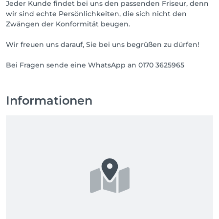
Jeder Kunde findet bei uns den passenden Friseur, denn
wir sind echte Persönlichkeiten, die sich nicht den
Zwängen der Konformität beugen.
Wir freuen uns darauf, Sie bei uns begrüßen zu dürfen!
Bei Fragen sende eine WhatsApp an 0170 3625965
Informationen