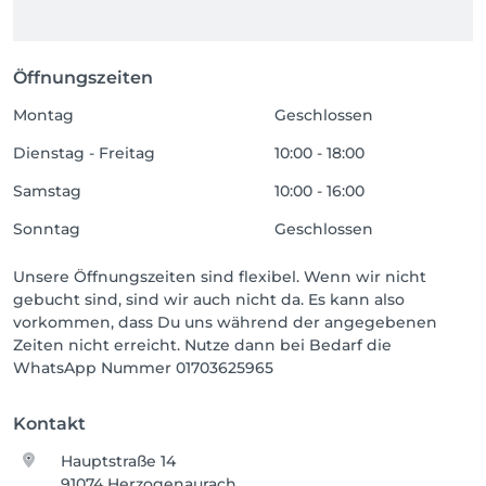
Öffnungszeiten
Montag
Geschlossen
Dienstag - Freitag
10:00 - 18:00
Samstag
10:00 - 16:00
Sonntag
Geschlossen
Unsere Öffnungszeiten sind flexibel. Wenn wir nicht
gebucht sind, sind wir auch nicht da. Es kann also
vorkommen, dass Du uns während der angegebenen
Zeiten nicht erreicht. Nutze dann bei Bedarf die
WhatsApp Nummer 01703625965
Kontakt
Hauptstraße 14
91074 Herzogenaurach