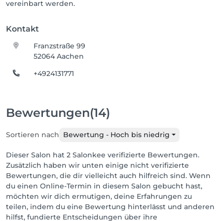
vereinbart werden.
Kontakt
Franzstraße 99
52064 Aachen
+4924131771
Bewertungen
(14)
Sortieren nach
Bewertung - Hoch bis niedrig
Dieser Salon hat 2 Salonkee verifizierte Bewertungen.
Zusätzlich haben wir unten einige nicht verifizierte
Bewertungen, die dir vielleicht auch hilfreich sind. Wenn
du einen Online-Termin in diesem Salon gebucht hast,
möchten wir dich ermutigen, deine Erfahrungen zu
teilen, indem du eine Bewertung hinterlässt und anderen
hilfst, fundierte Entscheidungen über ihre