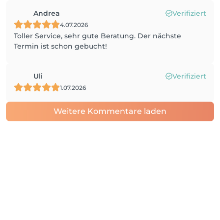
Andrea
Verifiziert
4.07.2026
Toller Service, sehr gute Beratung. Der nächste
Termin ist schon gebucht!
Uli
Verifiziert
1.07.2026
Weitere Kommentare laden