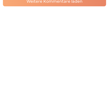
Weitere Kommentare laden