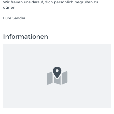
Wir freuen uns darauf, dich persönlich begrüßen zu
dürfen!
Eure Sandra
Informationen