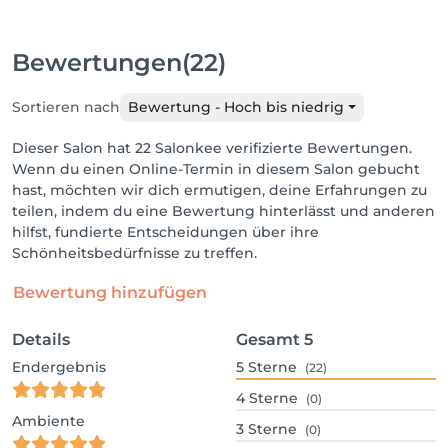
Bewertungen
(22)
Sortieren nach
Bewertung - Hoch bis niedrig
Dieser Salon hat 22 Salonkee verifizierte Bewertungen.
Wenn du einen Online-Termin in diesem Salon gebucht
hast, möchten wir dich ermutigen, deine Erfahrungen zu
teilen, indem du eine Bewertung hinterlässt und anderen
hilfst, fundierte Entscheidungen über ihre
Schönheitsbedürfnisse zu treffen.
Bewertung hinzufügen
Details
Gesamt
5
Endergebnis
5
Sterne
(22)
4
Sterne
(0)
Ambiente
3
Sterne
(0)