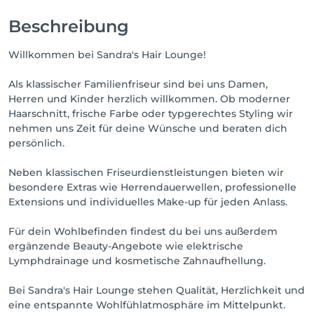
Beschreibung
Willkommen bei Sandra's Hair Lounge!
Als klassischer Familienfriseur sind bei uns Damen,
Herren und Kinder herzlich willkommen. Ob moderner
Haarschnitt, frische Farbe oder typgerechtes Styling wir
nehmen uns Zeit für deine Wünsche und beraten dich
persönlich.
Neben klassischen Friseurdienstleistungen bieten wir
besondere Extras wie Herrendauerwellen, professionelle
Extensions und individuelles Make-up für jeden Anlass.
Für dein Wohlbefinden findest du bei uns außerdem
ergänzende Beauty-Angebote wie elektrische
Lymphdrainage und kosmetische Zahnaufhellung.
Bei Sandra's Hair Lounge stehen Qualität, Herzlichkeit und
eine entspannte Wohlfühlatmosphäre im Mittelpunkt.