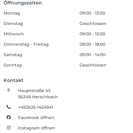
Öffnungszeiten
Montag
09:00 - 13:00
Dienstag
Geschlossen
Mittwoch
09:00 - 13:00
Donnerstag - Freitag
09:00 - 18:00
Samstag
09:00 - 14:00
Sonntag
Geschlossen
Kontakt
Hauptstraße 43
56249 Herschbach
+492626 1424941
Facebook öffnen
Instagram öffnen