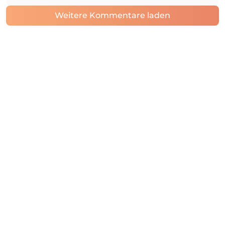
Weitere Kommentare laden