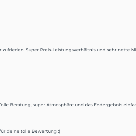
zufrieden. Super Preis-Leistungsverhältnis und sehr nette Mi
 Tolle Beratung, super Atmosphäre und das Endergebnis einfac
für deine tolle Bewertung :)