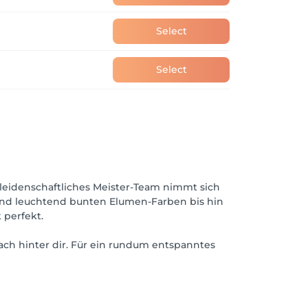
Select
Select
leidenschaftliches Meister-Team nimmt sich
und leuchtend bunten Elumen-Farben bis hin
 perfekt.
ach hinter dir. Für ein rundum entspanntes