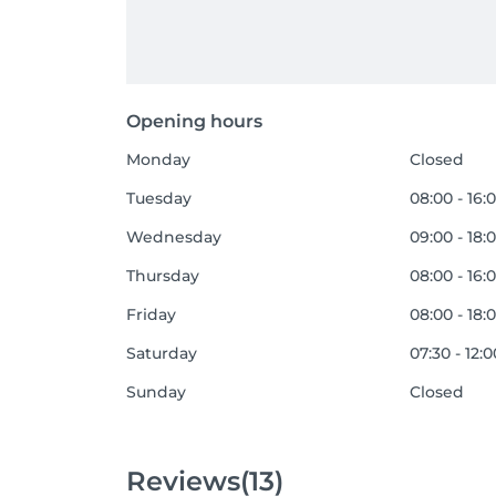
Opening hours
Monday
Closed
Tuesday
08:00 - 16:
Wednesday
09:00 - 18:
Thursday
08:00 - 16:
Friday
08:00 - 18:
Saturday
07:30 - 12:0
Sunday
Closed
Reviews
(13)