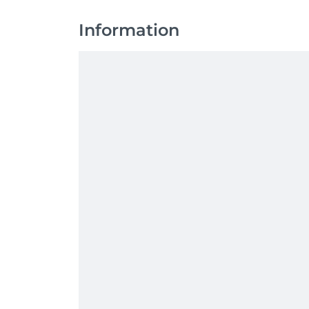
Information