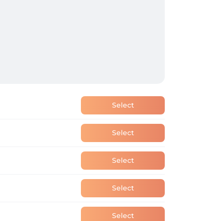
Select
Select
Select
Select
Select