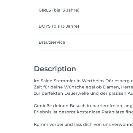
GIRLS (bis 13 Jahre)
BOYS (bis 13 Jahre)
Brautservice
Description
Im Salon Stemmler in Wertheim-Dörlesberg er
Zeit für deine Wünsche egal ob Damen, Herr
zur perfekten Dauerwelle und der präzisen 
Genieße deinen Besuch in barrierefreien, ang
Erlebnis ist gesorgt kostenlose Parkplätze fin
Komm vorbei und lass dich von uns verwöhn