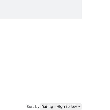
Sort by
Rating - High to low