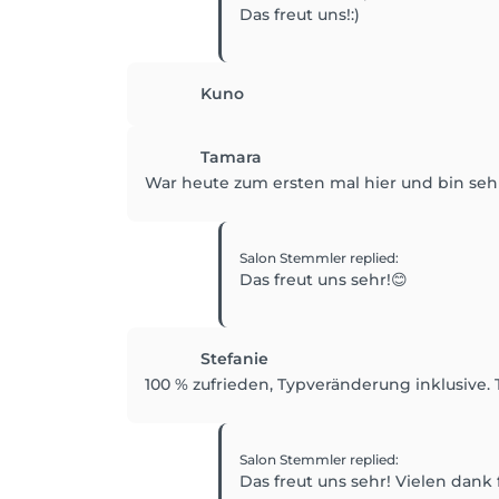
Das freut uns!:)
Kuno
Tamara
War heute zum ersten mal hier und bin sehr 
Salon Stemmler
replied
:
Das freut uns sehr!😊
Stefanie
100 % zufrieden, Typveränderung inklusive.
Salon Stemmler
replied
:
Das freut uns sehr! Vielen dank 