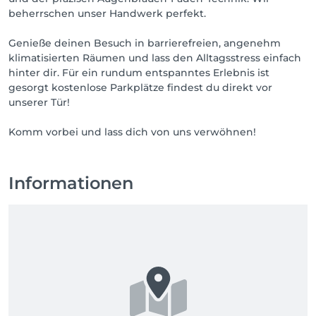
beherrschen unser Handwerk perfekt.
Genieße deinen Besuch in barrierefreien, angenehm
klimatisierten Räumen und lass den Alltagsstress einfach
hinter dir. Für ein rundum entspanntes Erlebnis ist
gesorgt kostenlose Parkplätze findest du direkt vor
unserer Tür!
Komm vorbei und lass dich von uns verwöhnen!
Informationen