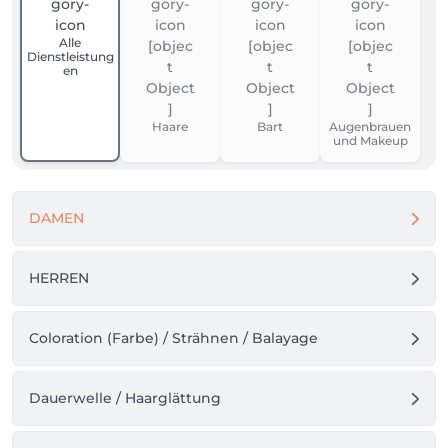
Alle
Dienstleistung
en
Haare
Bart
Augenbrauen
und Makeup
DAMEN
HERREN
Coloration (Farbe) / Strähnen / Balayage
Dauerwelle / Haarglättung