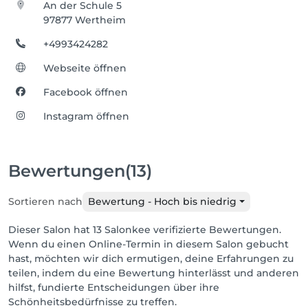
An der Schule 5
97877 Wertheim
+4993424282
Webseite öffnen
Facebook öffnen
Instagram öffnen
Bewertungen
(13)
Sortieren nach
Bewertung - Hoch bis niedrig
Dieser Salon hat 13 Salonkee verifizierte Bewertungen.
Wenn du einen Online-Termin in diesem Salon gebucht
hast, möchten wir dich ermutigen, deine Erfahrungen zu
teilen, indem du eine Bewertung hinterlässt und anderen
hilfst, fundierte Entscheidungen über ihre
Schönheitsbedürfnisse zu treffen.