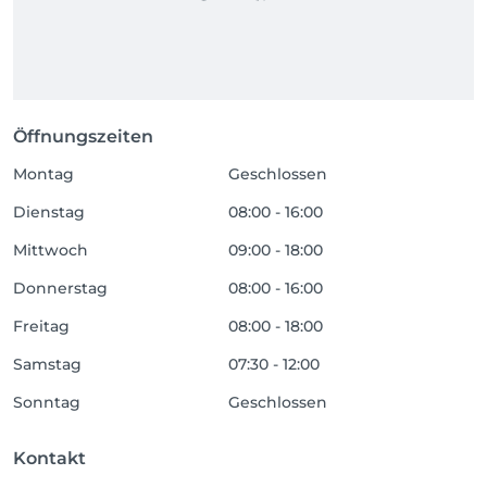
Öffnungszeiten
Montag
Geschlossen
Dienstag
08:00 - 16:00
Mittwoch
09:00 - 18:00
Donnerstag
08:00 - 16:00
Freitag
08:00 - 18:00
Samstag
07:30 - 12:00
Sonntag
Geschlossen
Kontakt