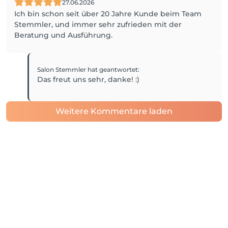
27.06.2026
Ich bin schon seit über 20 Jahre Kunde beim Team
Stemmler, und immer sehr zufrieden mit der
Beratung und Ausführung.
Salon Stemmler
hat geantwortet
:
Das freut uns sehr, danke! :)
Weitere Kommentare laden