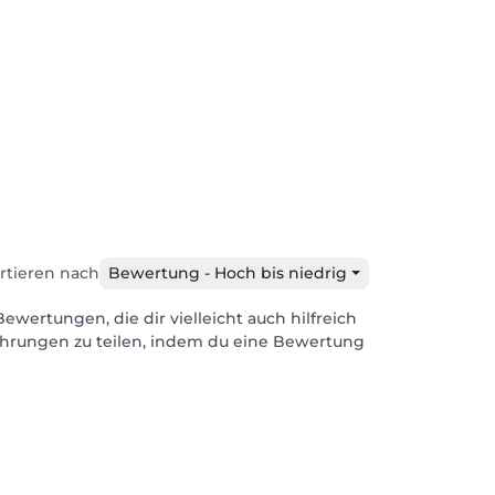
rtieren nach
Bewertung - Hoch bis niedrig
Bewertungen, die dir vielleicht auch hilfreich
ahrungen zu teilen, indem du eine Bewertung