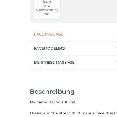
Alle
Dienstleistung
en
FACE MASSAGE
FACEMODELING
DE-STRESS MASSAGE
Beschreibung
My name is Monia Kucel.
I believe in the strength of manual face thera