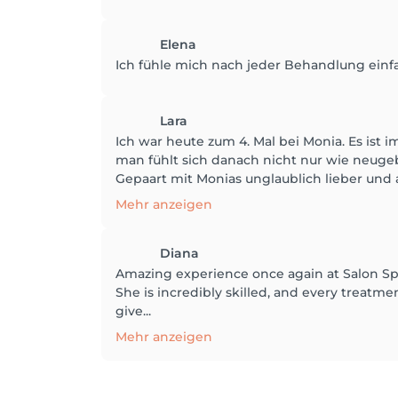
Elena
Ich fühle mich nach jeder Behandlung einf
Lara
Ich war heute zum 4. Mal bei Monia. Es ist 
man fühlt sich danach nicht nur wie neugeb
Gepaart mit Monias unglaublich lieber und 
Mehr anzeigen
Diana
Amazing experience once again at Salon Spl
She is incredibly skilled, and every treatme
give...
Mehr anzeigen