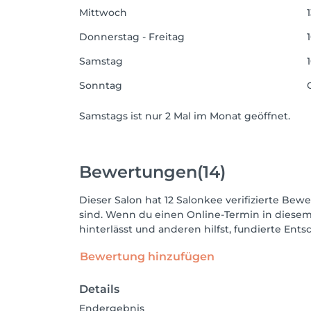
Mittwoch
1
Donnerstag - Freitag
1
Samstag
Sonntag
Samstags ist nur 2 Mal im Monat geöffnet.
Bewertungen
(14)
Dieser Salon hat 12 Salonkee verifizierte Bewe
sind. Wenn du einen Online-Termin in diesem
hinterlässt und anderen hilfst, fundierte Ent
Bewertung hinzufügen
Details
Endergebnis