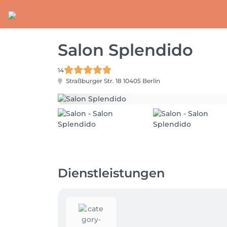
Salon Splendido
14
Straßburger Str. 18
10405 Berlin
Dienstleistungen