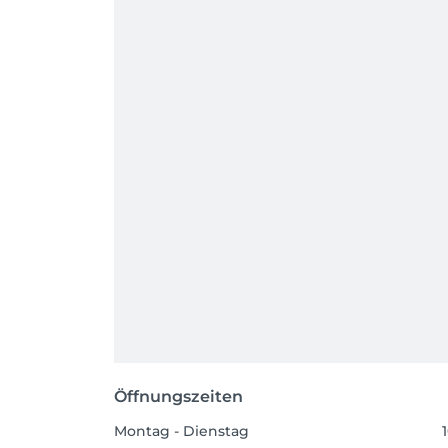
Öffnungszeiten
Montag - Dienstag
1