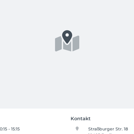
Kontakt
0:15 - 15:15
Straßburger Str. 18