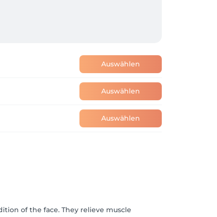
Auswählen
Auswählen
Auswählen
ition of the face. They relieve muscle