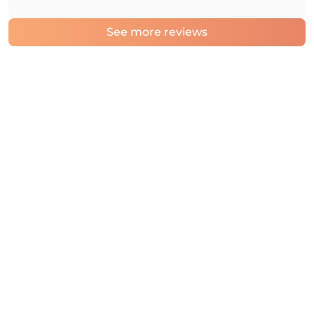
See more reviews