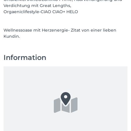
Verdichtung mit Great Lengths,
Orgaeniclifestyle-CIAO CIAO+ HELO
Wellnessoase mit Herzenergie- Zitat von einer lieben
Kundin.
Information