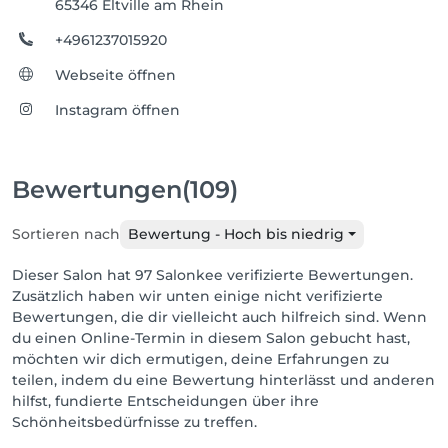
65346 Eltville am Rhein
+4961237015920
Webseite öffnen
Instagram öffnen
Bewertungen
(109)
Sortieren nach
Bewertung - Hoch bis niedrig
Dieser Salon hat 97 Salonkee verifizierte Bewertungen.
Zusätzlich haben wir unten einige nicht verifizierte
Bewertungen, die dir vielleicht auch hilfreich sind. Wenn
du einen Online-Termin in diesem Salon gebucht hast,
möchten wir dich ermutigen, deine Erfahrungen zu
teilen, indem du eine Bewertung hinterlässt und anderen
hilfst, fundierte Entscheidungen über ihre
Schönheitsbedürfnisse zu treffen.