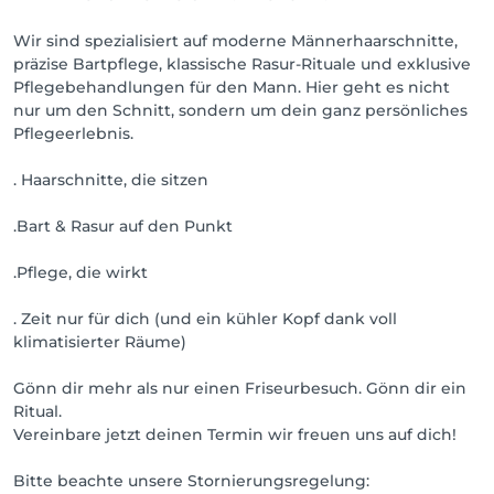
Wir sind spezialisiert auf moderne Männerhaarschnitte,
präzise Bartpflege, klassische Rasur-Rituale und exklusive
Pflegebehandlungen für den Mann. Hier geht es nicht
nur um den Schnitt, sondern um dein ganz persönliches
Pflegeerlebnis.
. Haarschnitte, die sitzen
.Bart & Rasur auf den Punkt
.Pflege, die wirkt
. Zeit nur für dich (und ein kühler Kopf dank voll
klimatisierter Räume)
Gönn dir mehr als nur einen Friseurbesuch. Gönn dir ein
Ritual.
Vereinbare jetzt deinen Termin wir freuen uns auf dich!
Bitte beachte unsere Stornierungsregelung: