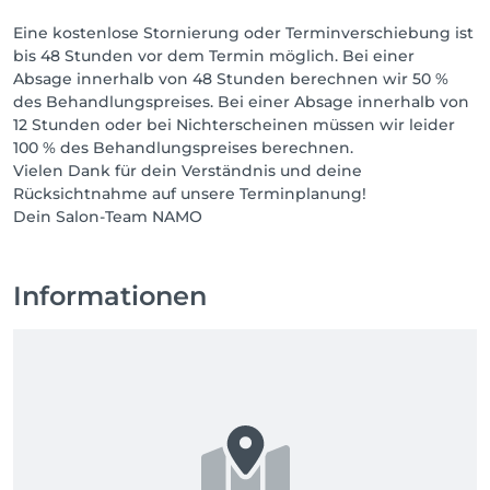
Eine kostenlose Stornierung oder Terminverschiebung ist
bis 48 Stunden vor dem Termin möglich. Bei einer
Absage innerhalb von 48 Stunden berechnen wir 50 %
des Behandlungspreises. Bei einer Absage innerhalb von
12 Stunden oder bei Nichterscheinen müssen wir leider
100 % des Behandlungspreises berechnen.
Vielen Dank für dein Verständnis und deine
Rücksichtnahme auf unsere Terminplanung!
Dein Salon-Team NAMO
Informationen