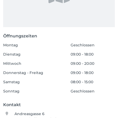
Öffnungszeiten
Montag
Geschlossen
Dienstag
09:00 - 18:00
Mittwoch
09:00 - 20:00
Donnerstag - Freitag
09:00 - 18:00
Samstag
08:00 - 15:00
Sonntag
Geschlossen
Kontakt
Andreasgasse 6