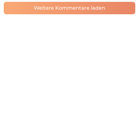
Weitere Kommentare laden