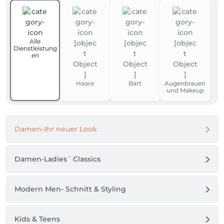
Alle
Dienstleistung
en
Haare
Bart
Augenbrauen
und Makeup
Damen-Ihr neuer Look
Damen-Ladies´ Classics
Modern Men- Schnitt & Styling
Kids & Teens