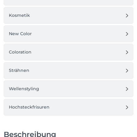
Kosmetik
New Color
Coloration
Strähnen
Wellenstyling
Hochsteckfrisuren
Beschreibung