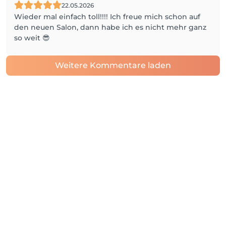
22.05.2026
Wieder mal einfach toll!!!! Ich freue mich schon auf
den neuen Salon, dann habe ich es nicht mehr ganz
so weit 😎
Weitere Kommentare laden