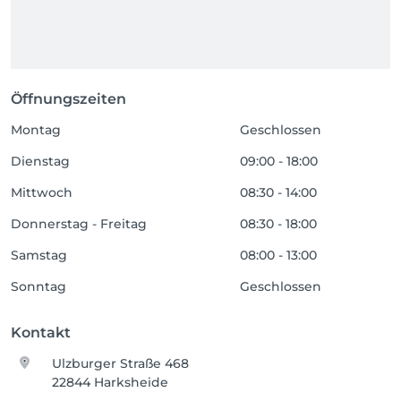
Öffnungszeiten
Montag
Geschlossen
Dienstag
09:00 - 18:00
Mittwoch
08:30 - 14:00
Donnerstag - Freitag
08:30 - 18:00
Samstag
08:00 - 13:00
Sonntag
Geschlossen
Kontakt
Ulzburger Straße 468
22844 Harksheide