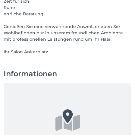
Zeit für sich
Ruhe
ehrliche Beratung.
Genießen Sie eine verwöhnende Auszeit, erleben Sie
Wohlbefinden pur in unserem freundlichen Ambiente
mit professionellen Leistungen rund um Ihr Haar.
Ihr Salon Ankerplatz
Informationen