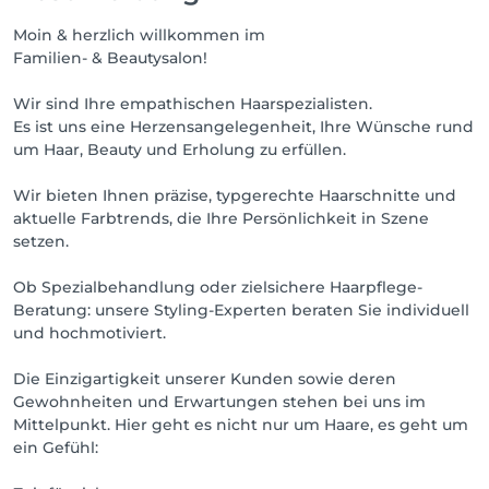
Moin & herzlich willkommen im
Familien- & Beautysalon!
Wir sind Ihre empathischen Haarspezialisten.
Es ist uns eine Herzensangelegenheit, Ihre Wünsche rund
um Haar, Beauty und Erholung zu erfüllen.
Wir bieten Ihnen präzise, typgerechte Haarschnitte und
aktuelle Farbtrends, die Ihre Persönlichkeit in Szene
setzen.
Ob Spezialbehandlung oder zielsichere Haarpflege-
Beratung: unsere Styling-Experten beraten Sie individuell
und hochmotiviert.
Die Einzigartigkeit unserer Kunden sowie deren
Gewohnheiten und Erwartungen stehen bei uns im
Mittelpunkt. Hier geht es nicht nur um Haare, es geht um
ein Gefühl: