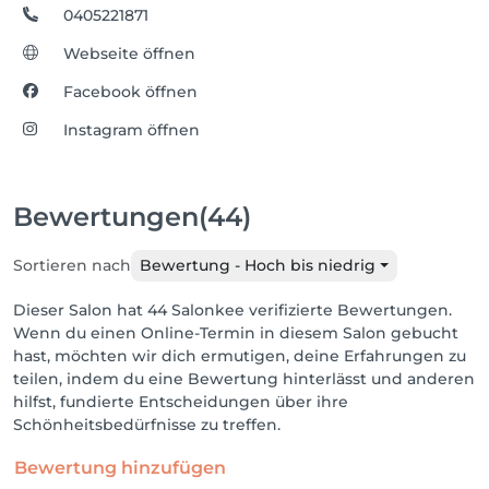
0405221871
Webseite öffnen
Facebook öffnen
Instagram öffnen
Bewertungen
(44)
Sortieren nach
Bewertung - Hoch bis niedrig
Dieser Salon hat 44 Salonkee verifizierte Bewertungen.
Wenn du einen Online-Termin in diesem Salon gebucht
hast, möchten wir dich ermutigen, deine Erfahrungen zu
teilen, indem du eine Bewertung hinterlässt und anderen
hilfst, fundierte Entscheidungen über ihre
Schönheitsbedürfnisse zu treffen.
Bewertung hinzufügen