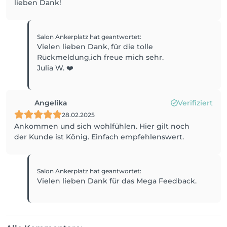
lieben Dank!
Salon Ankerplatz
hat geantwortet
:
Vielen lieben Dank, für die tolle
Rückmeldung,ich freue mich sehr.
Angelika
Verifiziert
28.02.2025
Ankommen und sich wohlfühlen. Hier gilt noch
der Kunde ist König. Einfach empfehlenswert.
Salon Ankerplatz
hat geantwortet
:
Vielen lieben Dank für das Mega Feedback.