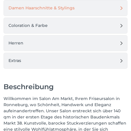
Damen Haarschnitte & Stylings
Coloration & Farbe
Herren
Extras
Beschreibung
Willkommen im Salon Am Markt, Ihrem Friseursalon in
Ronneburg, wo Schönheit, Handwerk und Eleganz
aufeinandertreffen. Unser Salon erstreckt sich über 140
qm in der ersten Etage des historischen Baudenkmals
Markt 38. Kunstvolle, barocke Stuckverzierungen schaffen
eine stilvolle Wohlfühlatmosphäre, in der Sie sich