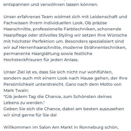
entspannen und verwöhnen lassen können.
Unser erfahrenes Team widmet sich mit Leidenschaft und
Fachwissen Ihrem individuellen Look. Ob präzise
Haarschnitte, professionelle Farbtechniken, schonende
Haarpflege oder stilvolles Styling wir setzen Ihre Wünsche
mit höchster Perfektion um. Besonders spezialisiert sind
wir auf Herrenhaarschnitte, moderne Strähnentechniken,
permanente Haarglättung sowie festliche
Hochsteckfrisuren für jeden Anlass.
Unser Ziel ist es, dass Sie sich nicht nur wohlfühlen,
sondern auch mit einem Look nach Hause gehen, der Ihre
Persönlichkeit unterstreicht. Ganz nach dem Motto von
Mark Twain:
"Gib jedem Tag die Chance, zum Schönsten deines
Lebens zu werden."
Geben Sie sich die Chance, dabei am besten auszusehen
wir sind gerne für Sie da!
Willkommen im Salon Am Markt in Ronneburg schön,