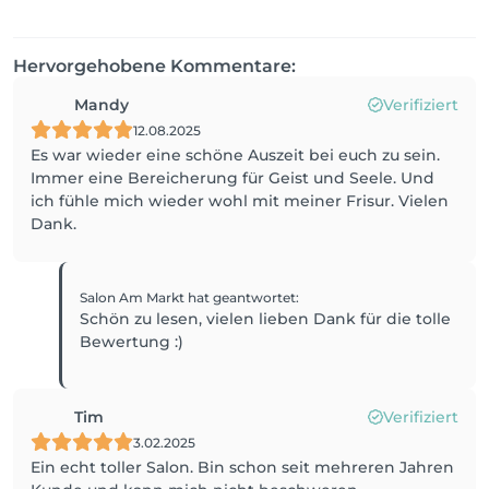
Hervorgehobene Kommentare:
Mandy
Verifiziert
12.08.2025
Es war wieder eine schöne Auszeit bei euch zu sein.
Immer eine Bereicherung für Geist und Seele. Und
ich fühle mich wieder wohl mit meiner Frisur. Vielen
Dank.
Salon Am Markt
hat geantwortet
:
Schön zu lesen, vielen lieben Dank für die tolle
Bewertung :)
Tim
Verifiziert
3.02.2025
Ein echt toller Salon. Bin schon seit mehreren Jahren