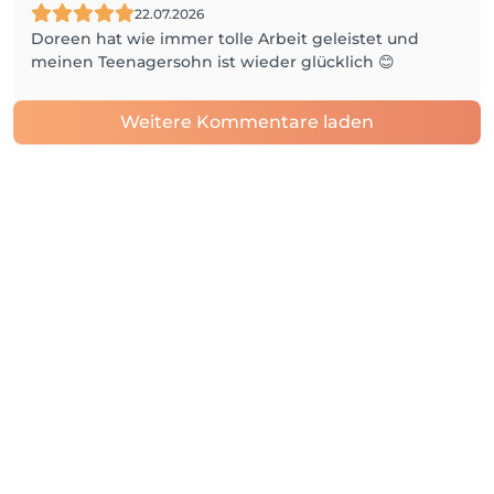
22.07.2026
Doreen hat wie immer tolle Arbeit geleistet und
meinen Teenagersohn ist wieder glücklich 😊
Weitere Kommentare laden