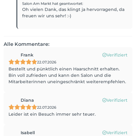
Salon Am Markt
hat geantwortet
:
Oh vielen Dank, das klingt ja hervorragend, da
freuen wir uns sehr! :-)
Alle Kommentare:
Frank
Verifiziert
22.07.2026
Bestellt und pünktlich einen Haarschnitt erhalten.
Bin voll zufrieden und kann den Salon und die
Mitarbeiterinnen uneingeschränkt weiterempfehlen.
Diana
Verifiziert
22.07.2026
Leider ist ein Besuch immer sehr teuer.
Isabell
Verifiziert