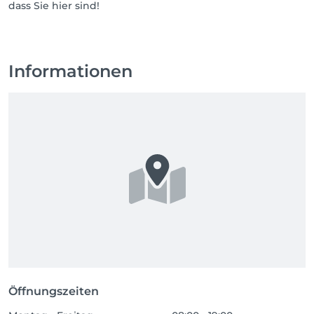
dass Sie hier sind!
Informationen
Öffnungszeiten