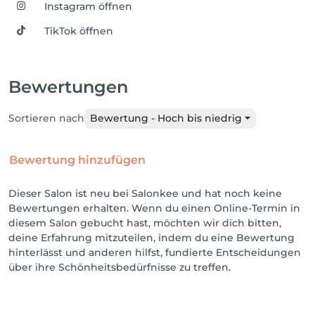
Instagram öffnen
TikTok öffnen
Bewertungen
Sortieren nach
Bewertung - Hoch bis niedrig
Bewertung hinzufügen
Dieser Salon ist neu bei Salonkee und hat noch keine
Bewertungen erhalten. Wenn du einen Online-Termin in
diesem Salon gebucht hast, möchten wir dich bitten,
deine Erfahrung mitzuteilen, indem du eine Bewertung
hinterlässt und anderen hilfst, fundierte Entscheidungen
über ihre Schönheitsbedürfnisse zu treffen.