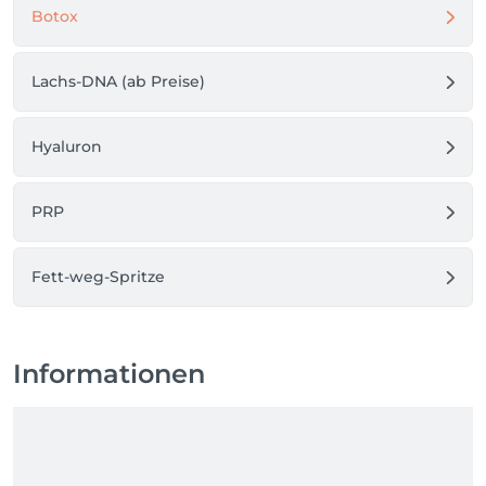
Botox
Lachs-DNA (ab Preise)
Hyaluron
PRP
Fett-weg-Spritze
Informationen