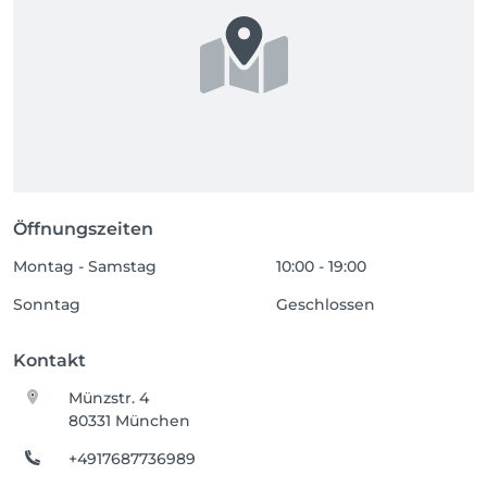
Öffnungszeiten
Montag - Samstag
10:00 - 19:00
Sonntag
Geschlossen
Kontakt
Münzstr. 4
80331 München
+4917687736989