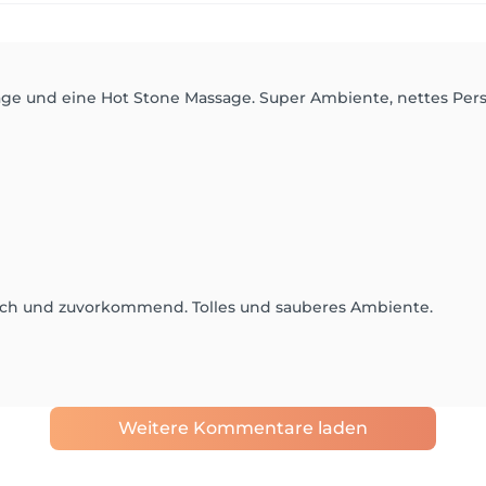
sage und eine Hot Stone Massage. Super Ambiente, nettes Pe
lich und zuvorkommend. Tolles und sauberes Ambiente.
Weitere Kommentare laden