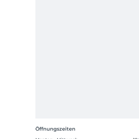
Öffnungszeiten