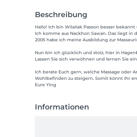
Beschreibung
Hallo! Ich bin Wilailak Passon besser bekann
Ich komme aus Nackhon Sawan. Das liegt in d
2005 habe ich meine Ausbildung zur Masseuri
Nun bin ich glücklich und stolz, hier in Hag
Lassen Sie sich verwöhnen und lernen Sie ein
Ich berate Euch gern, welche Massage oder A
Wohlbefinden zu steigern. Somit könnt Ihr e
Eure Ying
Informationen