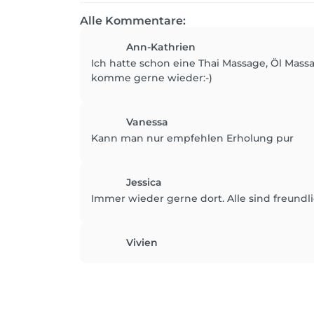
Alle Kommentare:
Ann-Kathrien
Ich hatte schon eine Thai Massage, Öl Mas
komme gerne wieder:-)
Vanessa
Kann man nur empfehlen Erholung pur
Jessica
Immer wieder gerne dort. Alle sind freund
Vivien