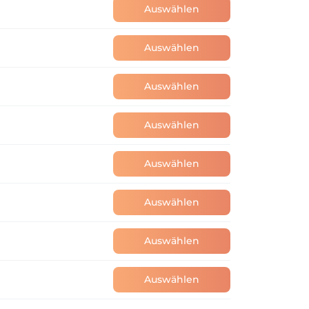
Auswählen
Auswählen
Auswählen
Auswählen
Auswählen
Auswählen
Auswählen
Auswählen