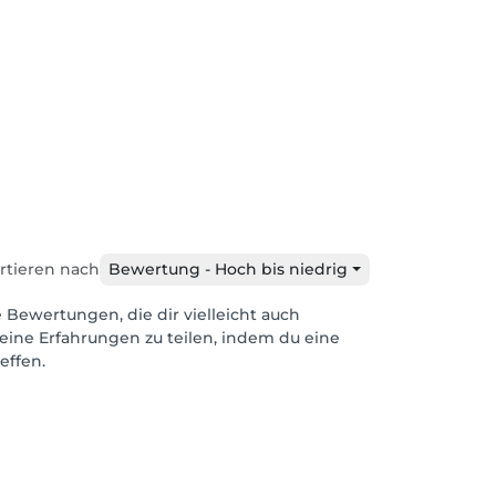
rtieren nach
Bewertung - Hoch bis niedrig
e Bewertungen, die dir vielleicht auch
eine Erfahrungen zu teilen, indem du eine
effen.