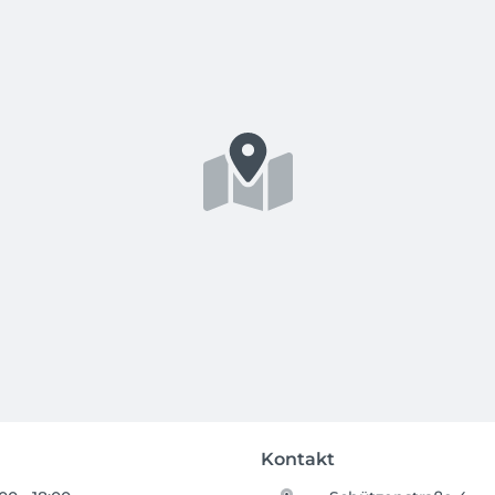
Kontakt