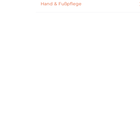
Hand & Fußpflege