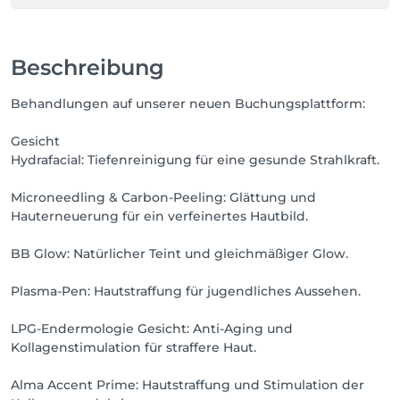
Beschreibung
Behandlungen auf unserer neuen Buchungsplattform:
Gesicht
Hydrafacial: Tiefenreinigung für eine gesunde Strahlkraft.
Microneedling & Carbon-Peeling: Glättung und
Hauterneuerung für ein verfeinertes Hautbild.
BB Glow: Natürlicher Teint und gleichmäßiger Glow.
Plasma-Pen: Hautstraffung für jugendliches Aussehen.
LPG-Endermologie Gesicht: Anti-Aging und
Kollagenstimulation für straffere Haut.
Alma Accent Prime: Hautstraffung und Stimulation der