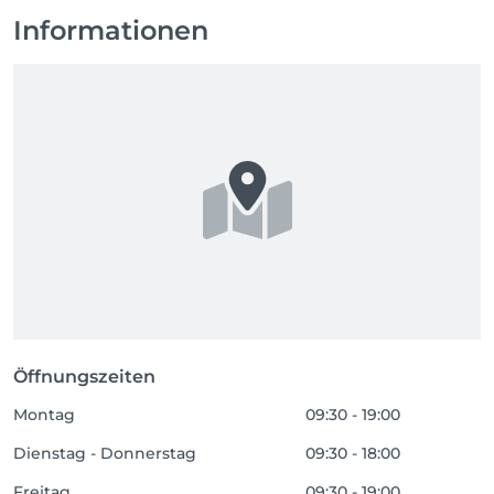
Informationen
Öffnungszeiten
Montag
09:30 - 19:00
Dienstag - Donnerstag
09:30 - 18:00
Freitag
09:30 - 19:00