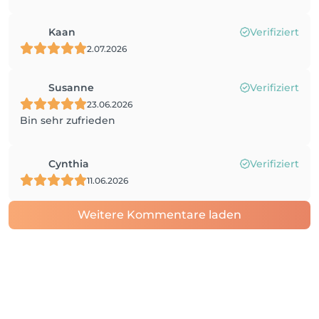
Kaan
Verifiziert
2.07.2026
Susanne
Verifiziert
23.06.2026
Bin sehr zufrieden
Cynthia
Verifiziert
11.06.2026
Weitere Kommentare laden