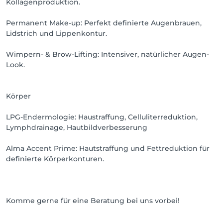
Kollagenproduktion.
Permanent Make-up: Perfekt definierte Augenbrauen,
Lidstrich und Lippenkontur.
Wimpern- & Brow-Lifting: Intensiver, natürlicher Augen-
Look.
Körper
LPG-Endermologie: Haustraffung, Celluliterreduktion,
Lymphdrainage, Hautbildverbesserung
Alma Accent Prime: Hautstraffung und Fettreduktion für
definierte Körperkonturen.
Komme gerne für eine Beratung bei uns vorbei!