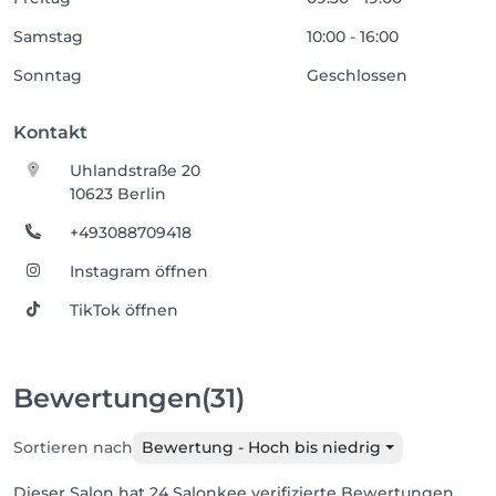
Samstag
10:00 - 16:00
Sonntag
Geschlossen
Kontakt
Uhlandstraße 20
10623 Berlin
+493088709418
Instagram öffnen
TikTok öffnen
Bewertungen
(31)
Sortieren nach
Bewertung - Hoch bis niedrig
Dieser Salon hat 24 Salonkee verifizierte Bewertungen.