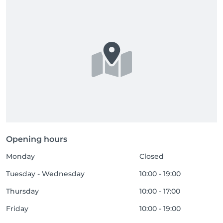
Opening hours
Monday
Closed
Tuesday - Wednesday
10:00 - 19:00
Thursday
10:00 - 17:00
Friday
10:00 - 19:00