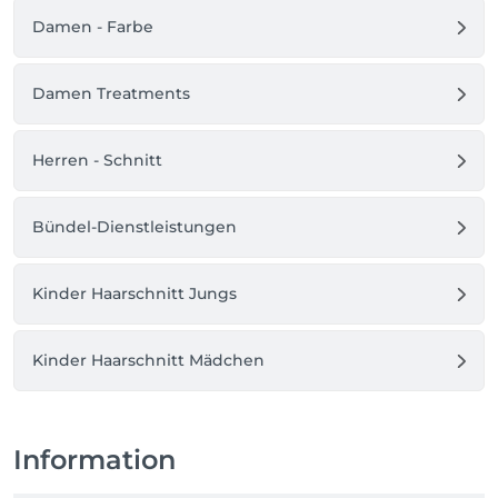
Damen - Farbe
Damen Treatments
Herren - Schnitt
Bündel-Dienstleistungen
Kinder Haarschnitt Jungs
Kinder Haarschnitt Mädchen
Information