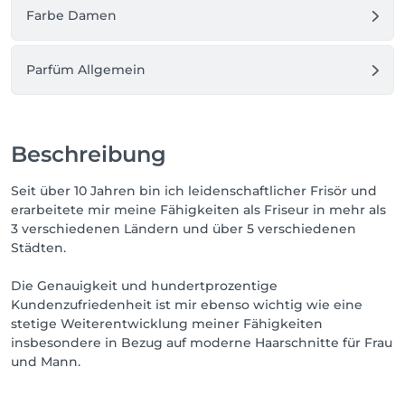
Farbe Damen
Parfüm Allgemein
Beschreibung
Seit über 10 Jahren bin ich leidenschaftlicher Frisör und
erarbeitete mir meine Fähigkeiten als Friseur in mehr als
3 verschiedenen Ländern und über 5 verschiedenen
Städten.
Die Genauigkeit und hundertprozentige
Kundenzufriedenheit ist mir ebenso wichtig wie eine
stetige Weiterentwicklung meiner Fähigkeiten
insbesondere in Bezug auf moderne Haarschnitte für Frau
und Mann.