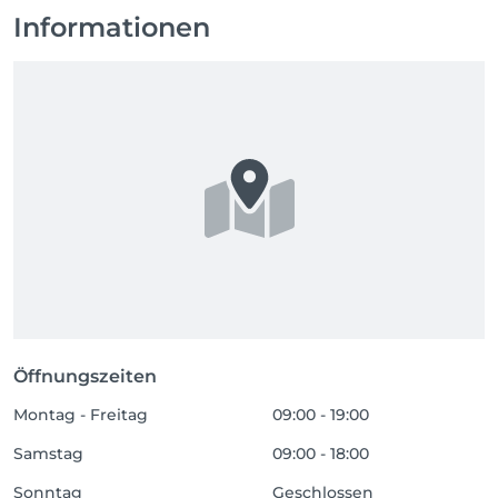
Informationen
Öffnungszeiten
Montag - Freitag
09:00 - 19:00
Samstag
09:00 - 18:00
Sonntag
Geschlossen