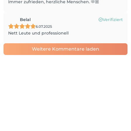
Immer zufrieden, herzliche Menschen. 🫶🏼
Belal
Verifiziert
6.07.2025
Nett Leute und professionell
Weitere Kommentare laden