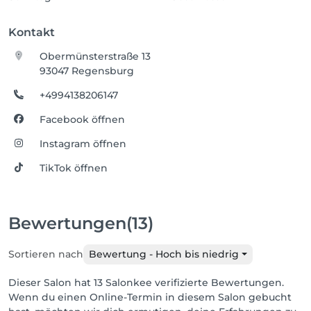
Kontakt
Obermünsterstraße 13
93047 Regensburg
+4994138206147
Facebook öffnen
Instagram öffnen
TikTok öffnen
Bewertungen
(13)
Sortieren nach
Bewertung - Hoch bis niedrig
Dieser Salon hat 13 Salonkee verifizierte Bewertungen.
Wenn du einen Online-Termin in diesem Salon gebucht