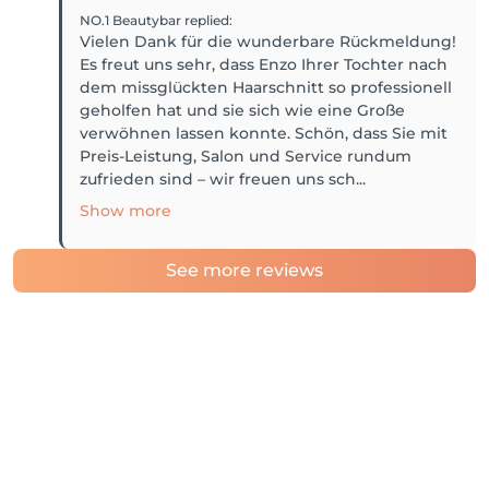
NO.1 Beautybar
replied
:
Vielen Dank für die wunderbare Rückmeldung!
Es freut uns sehr, dass Enzo Ihrer Tochter nach
dem missglückten Haarschnitt so professionell
geholfen hat und sie sich wie eine Große
verwöhnen lassen konnte. Schön, dass Sie mit
Preis-Leistung, Salon und Service rundum
zufrieden sind – wir freuen uns sch...
Show more
See more reviews