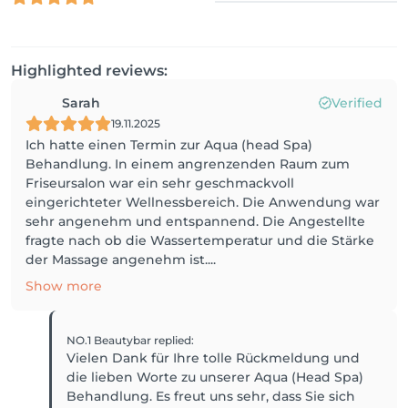
Highlighted reviews:
Sarah
Verified
19.11.2025
Ich hatte einen Termin zur Aqua (head Spa)
Behandlung. In einem angrenzenden Raum zum
Friseursalon war ein sehr geschmackvoll
eingerichteter Wellnessbereich. Die Anwendung war
sehr angenehm und entspannend. Die Angestellte
fragte nach ob die Wassertemperatur und die Stärke
der Massage angenehm ist....
Show more
NO.1 Beautybar
replied
:
Vielen Dank für Ihre tolle Rückmeldung und
die lieben Worte zu unserer Aqua (Head Spa)
Behandlung. Es freut uns sehr, dass Sie sich