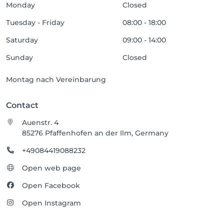
Monday
Closed
Tuesday - Friday
08:00 - 18:00
Saturday
09:00 - 14:00
Sunday
Closed
Montag nach Vereinbarung
Contact
Auenstr. 4
85276 Pfaffenhofen an der Ilm, Germany
+49084419088232
Open web page
Open Facebook
Open Instagram