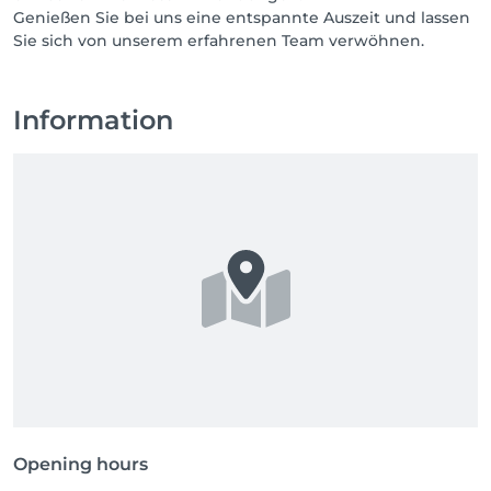
Genießen Sie bei uns eine entspannte Auszeit und lassen
Sie sich von unserem erfahrenen Team verwöhnen.
Information
Opening hours