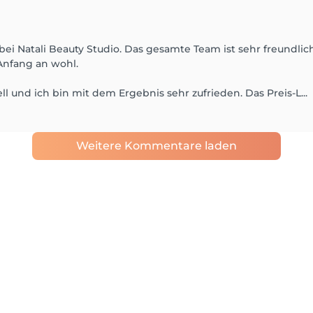
i Natali Beauty Studio. Das gesamte Team ist sehr freundlich,
 Anfang an wohl.
 und ich bin mit dem Ergebnis sehr zufrieden. Das Preis-L...
Weitere Kommentare laden