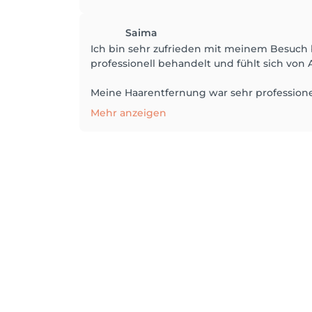
Saima
Ich bin sehr zufrieden mit meinem Besuch be
professionell behandelt und fühlt sich von
Meine Haarentfernung war sehr professionell
Mehr anzeigen