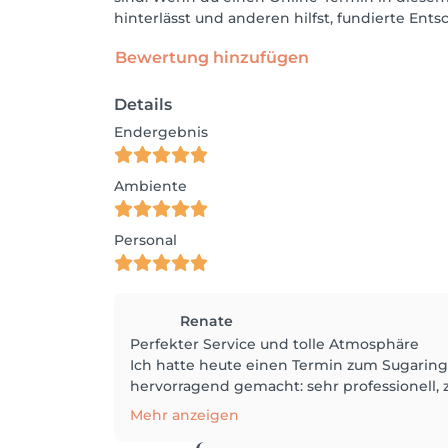
hinterlässt und anderen hilfst, fundierte Ent
Bewertung hinzufügen
Details
Endergebnis
Ambiente
Personal
Renate
​Perfekter Service und tolle Atmosphäre
Ich hatte heute einen Termin zum Sugaring
hervorragend gemacht: sehr professionell,
Mehr anzeigen