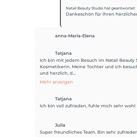
Natali Beauty Studio
hat geantwortet
:
Dankeschön für Ihren herzliche
anna-Maria-Elena
Tatjana
Ich bin mit jedem Besuch im Natali Beauty S
Kosmetikerin. Meine Tochter und ich besu
und herzlich, d...
Mehr anzeigen
Tatjana
Ich bin voll zufrieden, fuhle mich sehr wo
Julia
Super freundliches Team. Bin sehr zufriede