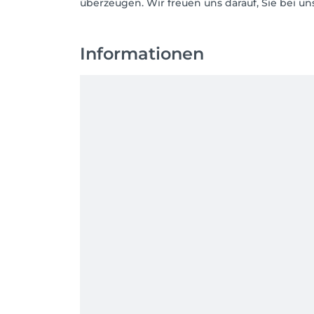
überzeugen. Wir freuen uns darauf, Sie bei un
Informationen