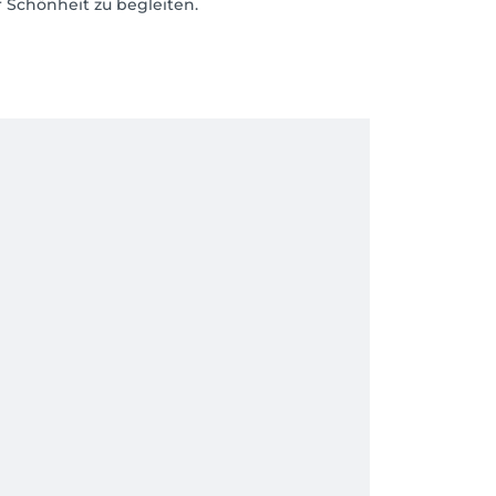
r Schönheit zu begleiten.