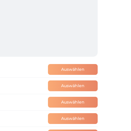
Auswählen
Auswählen
Auswählen
Auswählen