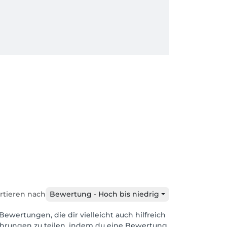
rtieren nach
Bewertung - Hoch bis niedrig
Bewertungen, die dir vielleicht auch hilfreich
ahrungen zu teilen, indem du eine Bewertung