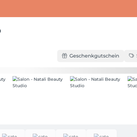
o
Geschenkgutschein