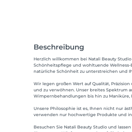
Beschreibung
Herzlich willkommen bei Natali Beauty Studio 
Schönheitspflege und wohltuende Wellness-Beh
natürliche Schönheit zu unterstreichen und Ih
Wir legen großen Wert auf Qualität, Präzision
und zu verwöhnen. Unser breites Spektrum a
Wimpernbehandlungen bis hin zu Maniküre,
Unsere Philosophie ist es, Ihnen nicht nur ä
verwenden nur hochwertige Produkte und innov
Besuchen Sie Natali Beauty Studio und lassen