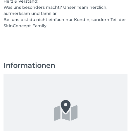
Herz & Verstand:
Was uns besonders macht? Unser Team herzlich,
aufmerksam und familiär
Bei uns bist du nicht einfach nur Kundin, sondern Teil der
SkinConcept-Family
Informationen