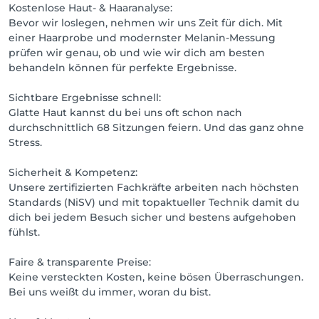
Kostenlose Haut- & Haaranalyse:
Bevor wir loslegen, nehmen wir uns Zeit für dich. Mit
einer Haarprobe und modernster Melanin-Messung
prüfen wir genau, ob und wie wir dich am besten
behandeln können für perfekte Ergebnisse.
Sichtbare Ergebnisse schnell:
Glatte Haut kannst du bei uns oft schon nach
durchschnittlich 68 Sitzungen feiern. Und das ganz ohne
Stress.
Sicherheit & Kompetenz:
Unsere zertifizierten Fachkräfte arbeiten nach höchsten
Standards (NiSV) und mit topaktueller Technik damit du
dich bei jedem Besuch sicher und bestens aufgehoben
fühlst.
Faire & transparente Preise:
Keine versteckten Kosten, keine bösen Überraschungen.
Bei uns weißt du immer, woran du bist.