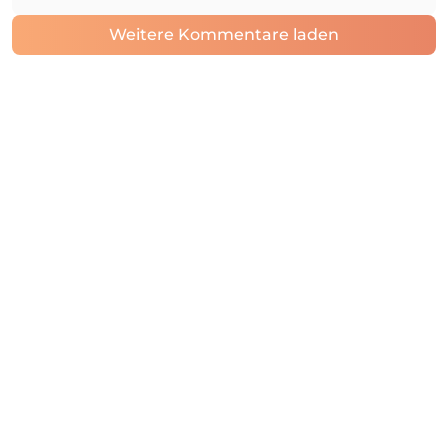
Weitere Kommentare laden