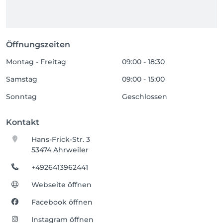
Öffnungszeiten
Montag - Freitag
09:00 - 18:30
Samstag
09:00 - 15:00
Sonntag
Geschlossen
Kontakt
Hans-Frick-Str. 3
53474 Ahrweiler
+4926413962441
Webseite öffnen
Facebook öffnen
Instagram öffnen