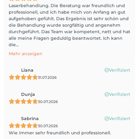
Laserbehandlung. Die Beratung war freundlich und
professionell, und ich habe mich von Anfang an gut
aufgehoben gefühlt. Das Ergebnis ist sehr schön und
die Behandlung wurde sorgfältig und angenehm
durchgeführt. Das Team war kompetent, nett und hat
alle meine Fragen geduldig beantwortet. Ich kann
die...
Mehr anzeigen
Liana
Verifiziert
31.07.2026
Dunja
Verifiziert
30.07.2026
Sabrina
Verifiziert
30.07.2026
Wie immer sehr freundlich und professionell.