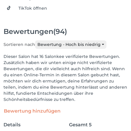
TikTok öffnen
Bewertungen
(94)
Sortieren nach
Bewertung - Hoch bis niedrig
Dieser Salon hat 16 Salonkee verifizierte Bewertungen.
Zusätzlich haben wir unten einige nicht verifizierte
Bewertungen, die dir vielleicht auch hilfreich sind. Wenn
du einen Online-Termin in diesem Salon gebucht hast,
möchten wir dich ermutigen, deine Erfahrungen zu
teilen, indem du eine Bewertung hinterlässt und anderen
hilfst, fundierte Entscheidungen über ihre
Schönheitsbedürfnisse zu treffen.
Bewertung hinzufügen
Details
Gesamt
5