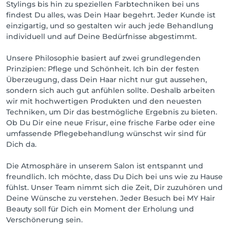
Stylings bis hin zu speziellen Farbtechniken bei uns
findest Du alles, was Dein Haar begehrt. Jeder Kunde ist
einzigartig, und so gestalten wir auch jede Behandlung
individuell und auf Deine Bedürfnisse abgestimmt.
Unsere Philosophie basiert auf zwei grundlegenden
Prinzipien: Pflege und Schönheit. Ich bin der festen
Überzeugung, dass Dein Haar nicht nur gut aussehen,
sondern sich auch gut anfühlen sollte. Deshalb arbeiten
wir mit hochwertigen Produkten und den neuesten
Techniken, um Dir das bestmögliche Ergebnis zu bieten.
Ob Du Dir eine neue Frisur, eine frische Farbe oder eine
umfassende Pflegebehandlung wünschst wir sind für
Dich da.
Die Atmosphäre in unserem Salon ist entspannt und
freundlich. Ich möchte, dass Du Dich bei uns wie zu Hause
fühlst. Unser Team nimmt sich die Zeit, Dir zuzuhören und
Deine Wünsche zu verstehen. Jeder Besuch bei MY Hair
Beauty soll für Dich ein Moment der Erholung und
Verschönerung sein.