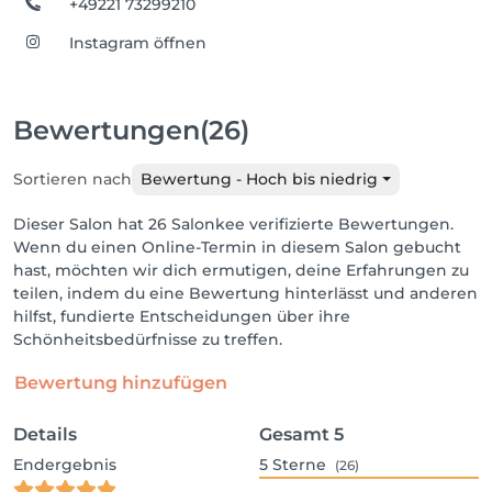
+49221 73299210
Instagram öffnen
Bewertungen
(26)
Sortieren nach
Bewertung - Hoch bis niedrig
Dieser Salon hat 26 Salonkee verifizierte Bewertungen.
Wenn du einen Online-Termin in diesem Salon gebucht
hast, möchten wir dich ermutigen, deine Erfahrungen zu
teilen, indem du eine Bewertung hinterlässt und anderen
hilfst, fundierte Entscheidungen über ihre
Schönheitsbedürfnisse zu treffen.
Bewertung hinzufügen
Details
Gesamt
5
Endergebnis
5
Sterne
(26)