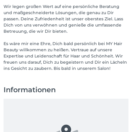
Wir legen großen Wert auf eine persönliche Beratung
und maßgeschneiderte Lösungen, die genau zu Dir
passen. Deine Zufriedenheit ist unser oberstes Ziel. Lass
Dich von uns verwöhnen und genieße die umfassende
Betreuung, die wir Dir bieten.
Es wäre mir eine Ehre, Dich bald persönlich bei MY Hair
Beauty willkommen zu heißen. Vertraue auf unsere
Expertise und Leidenschaft für Haar und Schönheit. Wir
freuen uns darauf, Dich zu begeistern und Dir ein Lächeln
ins Gesicht zu zaubern. Bis bald in unserem Salon!
Informationen