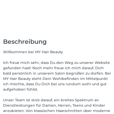
Beschreibung
Willkommen bei MY Hair Beauty
Ich freue mich sehr, dass Du den Weg zu unserer Website
gefunden hast! Noch mehr freue ich mich darauf, Dich
bald persönlich in unserem Salon begrüßen zu dürfen. Bei
MY Hair Beauty steht Dein Wohlbefinden im Mittelpunkt
ich möchte, dass Du Dich bei uns rundum wohl und gut
aufgehoben fühlst.
Unser Team ist stolz darauf, ein breites Spektrum an
Dienstleistungen für Damen, Herren, Teens und Kinder
anzubieten. Von klassischen Haarschnitten über moderne