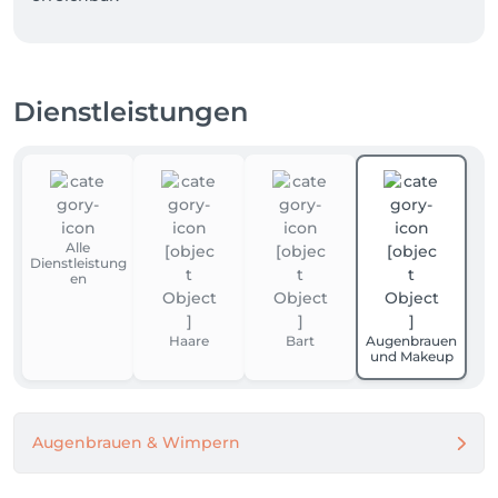
Dienstleistungen
Alle
Dienstleistung
en
Haare
Bart
Augenbrauen
und Makeup
Augenbrauen & Wimpern