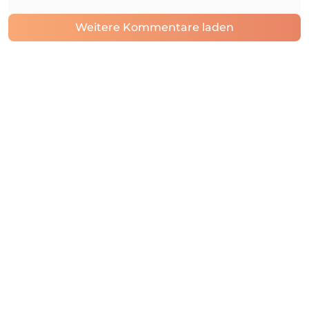
Weitere Kommentare laden