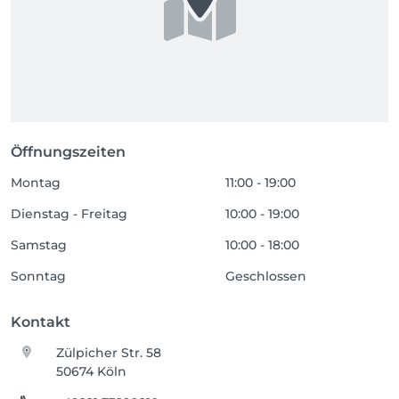
Öffnungszeiten
Montag
11:00 - 19:00
Dienstag - Freitag
10:00 - 19:00
Samstag
10:00 - 18:00
Sonntag
Geschlossen
Kontakt
Zülpicher Str. 58
50674 Köln