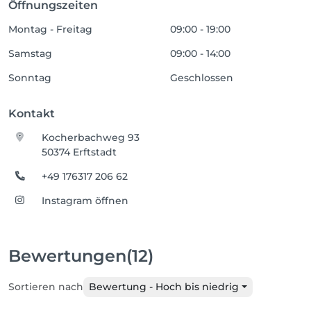
Öffnungszeiten
Montag - Freitag
09:00 - 19:00
Samstag
09:00 - 14:00
Sonntag
Geschlossen
Kontakt
Kocherbachweg 93
50374 Erftstadt
+49 176317 206 62
Instagram öffnen
Bewertungen
(12)
Sortieren nach
Bewertung - Hoch bis niedrig