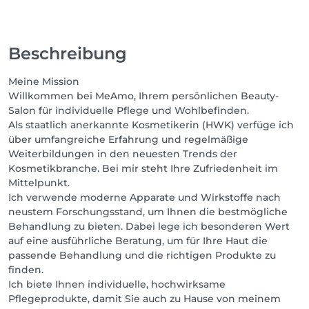
Beschreibung
Meine Mission
Willkommen bei MeAmo, Ihrem persönlichen Beauty-
Salon für individuelle Pflege und Wohlbefinden.
Als staatlich anerkannte Kosmetikerin (HWK) verfüge ich
über umfangreiche Erfahrung und regelmäßige
Weiterbildungen in den neuesten Trends der
Kosmetikbranche. Bei mir steht Ihre Zufriedenheit im
Mittelpunkt.
Ich verwende moderne Apparate und Wirkstoffe nach
neustem Forschungsstand, um Ihnen die bestmögliche
Behandlung zu bieten. Dabei lege ich besonderen Wert
auf eine ausführliche Beratung, um für Ihre Haut die
passende Behandlung und die richtigen Produkte zu
finden.
Ich biete Ihnen individuelle, hochwirksame
Pflegeprodukte, damit Sie auch zu Hause von meinem