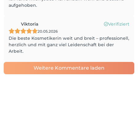
aufgehoben.
Viktoria
Verifiziert
20.05.2026
Die beste Kosmetikerin weit und breit – professionell,
herzlich und mit ganz viel Leidenschaft bei der
Arbeit.
Weitere Kommentare laden