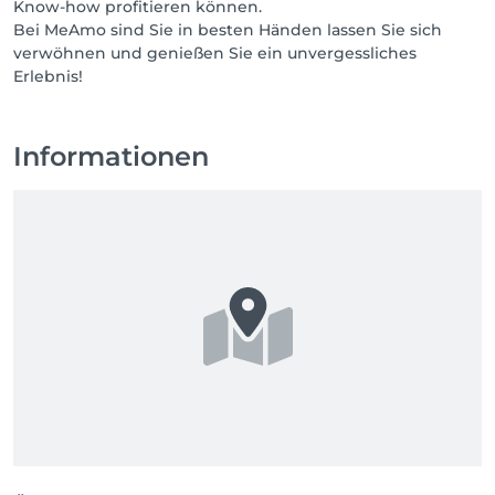
Know-how profitieren können.
Bei MeAmo sind Sie in besten Händen lassen Sie sich
verwöhnen und genießen Sie ein unvergessliches
Erlebnis!
Informationen