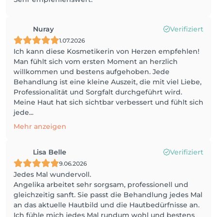
Nuray
Verifiziert
1.07.2026
Ich kann diese Kosmetikerin von Herzen empfehlen!
Man fühlt sich vom ersten Moment an herzlich
willkommen und bestens aufgehoben. Jede
Behandlung ist eine kleine Auszeit, die mit viel Liebe,
Professionalität und Sorgfalt durchgeführt wird.
Meine Haut hat sich sichtbar verbessert und fühlt sich
jede...
Mehr anzeigen
Lisa Belle
Verifiziert
9.06.2026
Jedes Mal wundervoll.
Angelika arbeitet sehr sorgsam, professionell und
gleichzeitig sanft. Sie passt die Behandlung jedes Mal
an das aktuelle Hautbild und die Hautbedürfnisse an.
Ich fühle mich jedes Mal rundum wohl und bestens