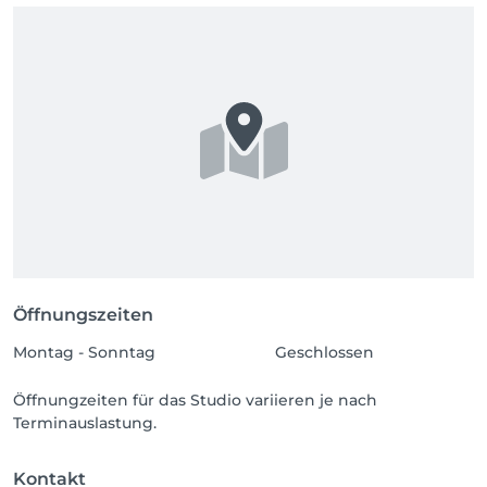
Öffnungszeiten
Montag - Sonntag
Geschlossen
Öffnungzeiten für das Studio variieren je nach
Terminauslastung.
Kontakt