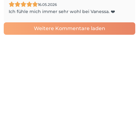
16.05.2026
Ich fühle mich immer sehr wohl bei Vanessa. ❤️
Weitere Kommentare laden