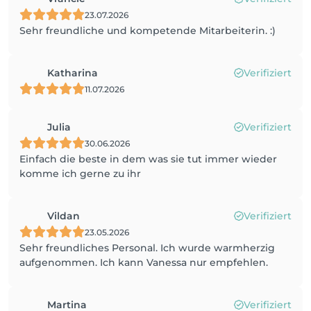
23.07.2026
Sehr freundliche und kompetende Mitarbeiterin. :)
Katharina
Verifiziert
11.07.2026
Julia
Verifiziert
30.06.2026
Einfach die beste in dem was sie tut immer wieder
komme ich gerne zu ihr
Vildan
Verifiziert
23.05.2026
Sehr freundliches Personal. Ich wurde warmherzig
aufgenommen. Ich kann Vanessa nur empfehlen.
Martina
Verifiziert