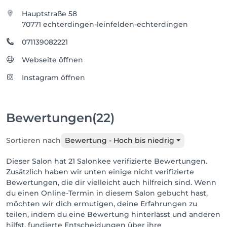
Hauptstraße 58
70771 echterdingen-leinfelden-echterdingen
071139082221
Webseite öffnen
Instagram öffnen
Bewertungen
(22)
Sortieren nach
Bewertung - Hoch bis niedrig
Dieser Salon hat 21 Salonkee verifizierte Bewertungen.
Zusätzlich haben wir unten einige nicht verifizierte
Bewertungen, die dir vielleicht auch hilfreich sind. Wenn
du einen Online-Termin in diesem Salon gebucht hast,
möchten wir dich ermutigen, deine Erfahrungen zu
teilen, indem du eine Bewertung hinterlässt und anderen
hilfst, fundierte Entscheidungen über ihre