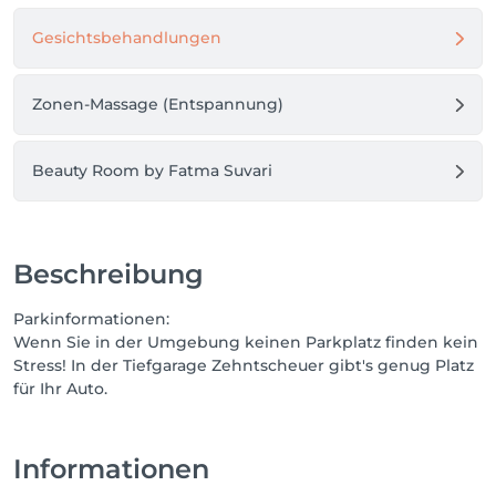
Gesichtsbehandlungen
Zonen-Massage (Entspannung)
Beauty Room by Fatma Suvari
Beschreibung
Parkinformationen:
Wenn Sie in der Umgebung keinen Parkplatz finden kein
Stress! In der Tiefgarage Zehntscheuer gibt's genug Platz
für Ihr Auto.
Informationen