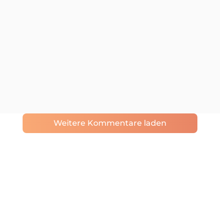
Weitere Kommentare laden