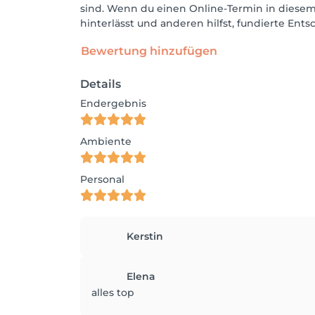
sind. Wenn du einen Online-Termin in diesem
hinterlässt und anderen hilfst, fundierte Ent
Bewertung hinzufügen
Details
Endergebnis
Ambiente
Personal
Kerstin
Elena
alles top