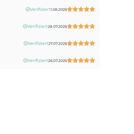
Verifiziert
1.08.2026
Verifiziert
28.07.2026
Verifiziert
27.07.2026
Verifiziert
26.07.2026