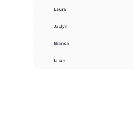
Laura
Jaclyn
Bianca
Lilian