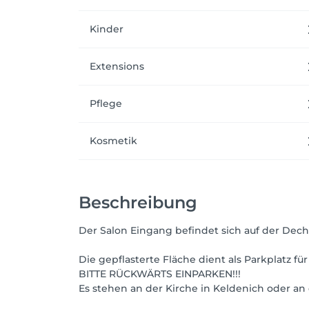
Kinder
Extensions
Pflege
Kosmetik
Beschreibung
Der Salon Eingang befindet sich auf der Decha
Die gepflasterte Fläche dient als Parkplatz f
BITTE RÜCKWÄRTS EINPARKEN!!!
Es stehen an der Kirche in Keldenich oder an