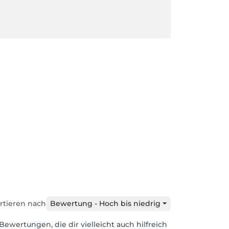
rtieren nach
Bewertung - Hoch bis niedrig
Bewertungen, die dir vielleicht auch hilfreich