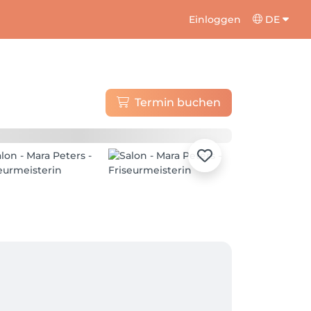
Einloggen
DE
Termin buchen