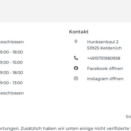
Kontakt
eschlossen
Hunksenkaul 2
53925 Keldenich
9:00 - 18:00
+4915751980958
9:00 - 15:00
Facebook öffnen
9:00 - 18:00
Instagram öffnen
9:00 - 13:00
eschlossen
So
rtungen. Zusätzlich haben wir unten einige nicht verifizierte 