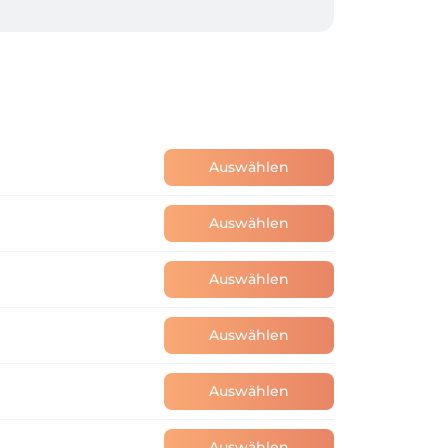
Auswählen
Auswählen
Auswählen
Auswählen
Auswählen
Auswählen