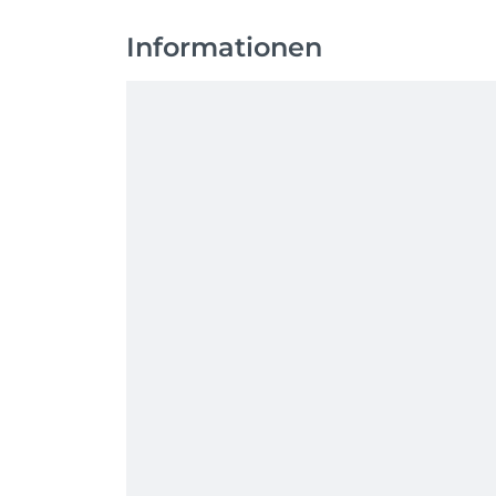
Informationen