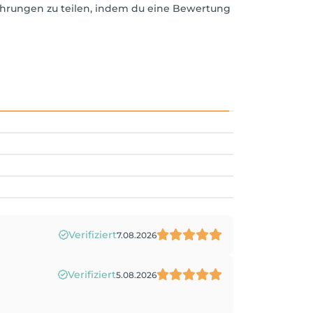
ahrungen zu teilen, indem du eine Bewertung
Verifiziert
7.08.2026
Verifiziert
5.08.2026