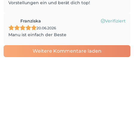
Vorstellungen ein und berät dich top!
Franziska
Verifiziert
20.06.2026
Manu ist einfach der Beste
Weitere Kommentare laden