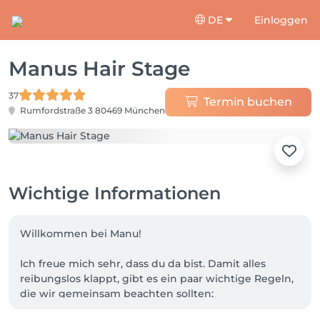
DE
Einloggen
Manus Hair Stage
37
Termin buchen
Rumfordstraße 3
80469 München
Wichtige Informationen
Willkommen bei Manu!

Ich freue mich sehr, dass du da bist. Damit alles 
reibungslos klappt, gibt es ein paar wichtige Regeln, 
die wir gemeinsam beachten sollten:
