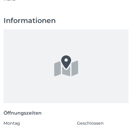
Informationen
Öffnungszeiten
Montag
Geschlossen