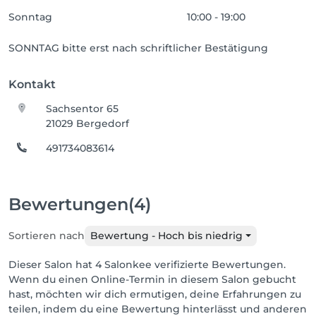
Sonntag
10:00 - 19:00
SONNTAG bitte erst nach schriftlicher Bestätigung
Kontakt
Sachsentor 65
21029 Bergedorf
491734083614
Bewertungen
(4)
Sortieren nach
Bewertung - Hoch bis niedrig
Dieser Salon hat 4 Salonkee verifizierte Bewertungen.
Wenn du einen Online-Termin in diesem Salon gebucht
hast, möchten wir dich ermutigen, deine Erfahrungen zu
teilen, indem du eine Bewertung hinterlässt und anderen