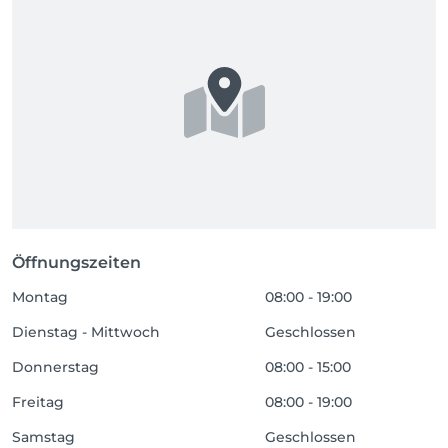
Öffnungszeiten
Montag
08:00 - 19:00
Dienstag - Mittwoch
Geschlossen
Donnerstag
08:00 - 15:00
Freitag
08:00 - 19:00
Samstag
Geschlossen