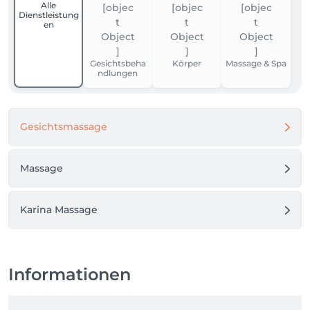
Alle
Dienstleistung
en
Gesichtsbeha
Körper
Massage & Spa
ndlungen
Gesichtsmassage
Massage
Karina Massage
Informationen