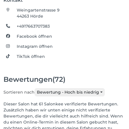
Kontakt
Weingartenstrasse 9
44263 Hörde
+4917663707383
Facebook öffnen
Instagram öffnen
TikTok öffnen
Bewertungen
(72)
Sortieren nach
Bewertung - Hoch bis niedrig
Dieser Salon hat 61 Salonkee verifizierte Bewertungen.
Zusätzlich haben wir unten einige nicht verifizierte
Bewertungen, die dir vielleicht auch hilfreich sind. Wenn
du einen Online-Termin in diesem Salon gebucht hast,
möchten wir dich ermutigen, deine Erfahrungen zu