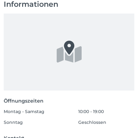
Informationen
Öffnungszeiten
Montag - Samstag
10:00 - 19:00
Sonntag
Geschlossen