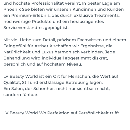
und höchste Professionalität vereint. In bester Lage am
Phoenix See bieten wir unseren Kundinnen und Kunden
ein Premium-Erlebnis, das durch exklusive Treatments,
hochwertige Produkte und ein herausragendes
Serviceverständnis geprägt ist.
Mit viel Liebe zum Detail, präzisem Fachwissen und einem
Feingefühl für Ästhetik schaffen wir Ergebnisse, die
Natürlichkeit und Luxus harmonisch verbinden. Jede
Behandlung wird individuell abgestimmt diskret,
persönlich und auf höchstem Niveau.
LV Beauty World ist ein Ort für Menschen, die Wert auf
Qualität, Stil und erstklassige Betreuung legen.
Ein Salon, der Schönheit nicht nur sichtbar macht,
sondern fühlbar.
LV Beauty World Wo Perfektion auf Persönlichkeit trifft.