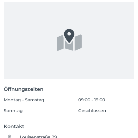
Öffnungszeiten
Montag - Samstag
09:00 - 19:00
Sonntag
Geschlossen
Kontakt
Louisenstraße 29