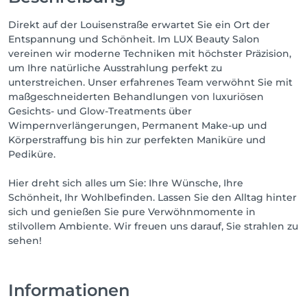
Direkt auf der Louisenstraße erwartet Sie ein Ort der
Entspannung und Schönheit. Im LUX Beauty Salon
vereinen wir moderne Techniken mit höchster Präzision,
um Ihre natürliche Ausstrahlung perfekt zu
unterstreichen. Unser erfahrenes Team verwöhnt Sie mit
maßgeschneiderten Behandlungen von luxuriösen
Gesichts- und Glow-Treatments über
Wimpernverlängerungen, Permanent Make-up und
Körperstraffung bis hin zur perfekten Maniküre und
Pediküre.
Hier dreht sich alles um Sie: Ihre Wünsche, Ihre
Schönheit, Ihr Wohlbefinden. Lassen Sie den Alltag hinter
sich und genießen Sie pure Verwöhnmomente in
stilvollem Ambiente. Wir freuen uns darauf, Sie strahlen zu
sehen!
Informationen