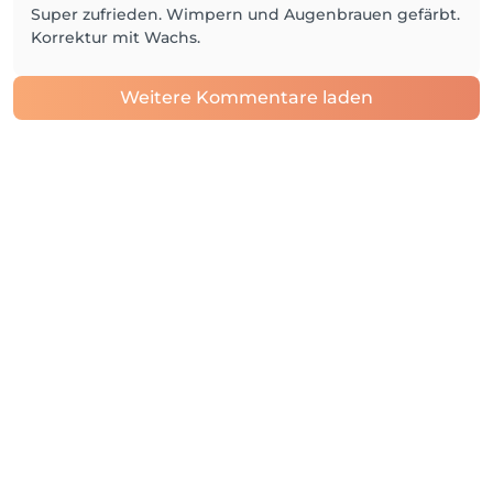
Super zufrieden. Wimpern und Augenbrauen gefärbt.
Korrektur mit Wachs.
Weitere Kommentare laden