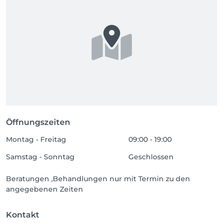
Öffnungszeiten
Montag - Freitag
09:00 - 19:00
Samstag - Sonntag
Geschlossen
Beratungen ,Behandlungen nur mit Termin zu den
angegebenen Zeiten
Kontakt