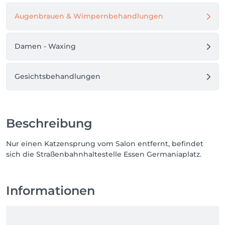
Augenbrauen & Wimpernbehandlungen
Damen - Waxing
Gesichtsbehandlungen
Beschreibung
Nur einen Katzensprung vom Salon entfernt, befindet
sich die Straßenbahnhaltestelle Essen Germaniaplatz.
Informationen