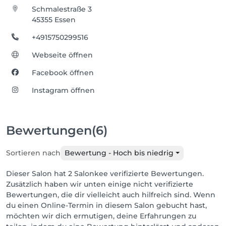
Schmalestraße 3
45355 Essen
+4915750299516
Webseite öffnen
Facebook öffnen
Instagram öffnen
Bewertungen
(6)
Sortieren nach
Bewertung - Hoch bis niedrig
Dieser Salon hat 2 Salonkee verifizierte Bewertungen.
Zusätzlich haben wir unten einige nicht verifizierte
Bewertungen, die dir vielleicht auch hilfreich sind. Wenn
du einen Online-Termin in diesem Salon gebucht hast,
möchten wir dich ermutigen, deine Erfahrungen zu