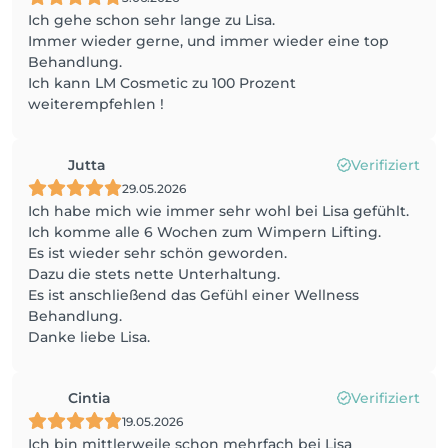
Ich gehe schon sehr lange zu Lisa.
Immer wieder gerne, und immer wieder eine top
Behandlung.
Ich kann LM Cosmetic zu 100 Prozent
weiterempfehlen !
Jutta
Verifiziert
29.05.2026
Ich habe mich wie immer sehr wohl bei Lisa gefühlt.
Ich komme alle 6 Wochen zum Wimpern Lifting.
Es ist wieder sehr schön geworden.
Dazu die stets nette Unterhaltung.
Es ist anschließend das Gefühl einer Wellness
Behandlung.
Danke liebe Lisa.
Cintia
Verifiziert
19.05.2026
Ich bin mittlerweile schon mehrfach bei Lisa