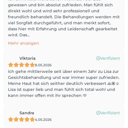
gewesen und bin absolut zufrieden. Man fühlt sich
direkt wohl und wird sehr professionell und
freundlich behandelt. Die Behandlungen werden mit
viel Sorgfalt durchgeführt, und man merkt sofort,
dass hier mit Erfahrung und Leidenschaft gearbeitet
wird. Das...
Mehr anzeigen
Viktoria
Verifiziert
8.05.2026
Ich gehe mittlerweile seit über einem Jahr zu Lisa zur
Gesichtsbehandlung und war immer super zufrieden.
Meine Haut hat sich seither deutlich verbessert 🙏🏽☺️
Lisa ist super lieb und man fühlt sich total wohl und
kann immer offen mit ihr sprechen 🫶
Sandra
Verifiziert
4.05.2026