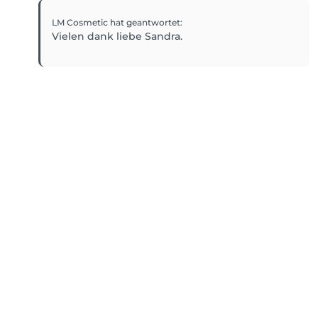
LM Cosmetic
hat geantwortet
: