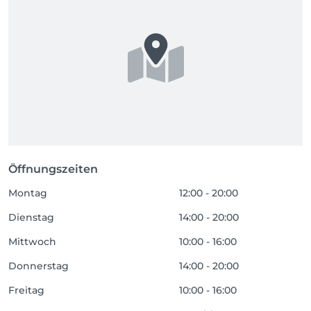
Öffnungszeiten
Montag
12:00 - 20:00
Dienstag
14:00 - 20:00
Mittwoch
10:00 - 16:00
Donnerstag
14:00 - 20:00
Freitag
10:00 - 16:00