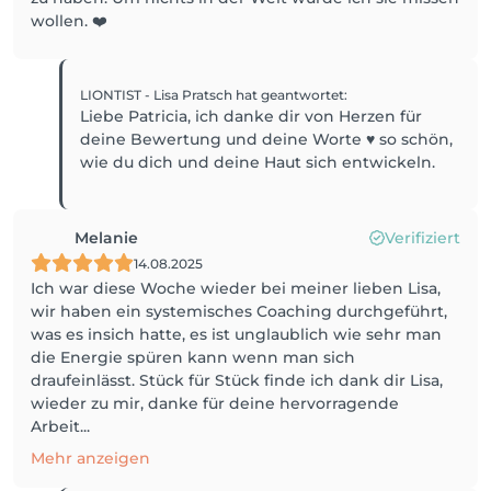
wollen. ❤️
LIONTIST - Lisa Pratsch
hat geantwortet
:
Liebe Patricia, ich danke dir von Herzen für
deine Bewertung und deine Worte ♥️ so schön,
wie du dich und deine Haut sich entwickeln.
Melanie
Verifiziert
14.08.2025
Ich war diese Woche wieder bei meiner lieben Lisa,
wir haben ein systemisches Coaching durchgeführt,
was es insich hatte, es ist unglaublich wie sehr man
die Energie spüren kann wenn man sich
draufeinlässt. Stück für Stück finde ich dank dir Lisa,
wieder zu mir, danke für deine hervorragende
Arbeit...
Mehr anzeigen