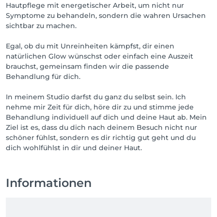
Hautpflege mit energetischer Arbeit, um nicht nur
Symptome zu behandeln, sondern die wahren Ursachen
sichtbar zu machen.
Egal, ob du mit Unreinheiten kämpfst, dir einen
natürlichen Glow wünschst oder einfach eine Auszeit
brauchst, gemeinsam finden wir die passende
Behandlung für dich.
In meinem Studio darfst du ganz du selbst sein. Ich
nehme mir Zeit für dich, höre dir zu und stimme jede
Behandlung individuell auf dich und deine Haut ab. Mein
Ziel ist es, dass du dich nach deinem Besuch nicht nur
schöner fühlst, sondern es dir richtig gut geht und du
dich wohlfühlst in dir und deiner Haut.
Informationen