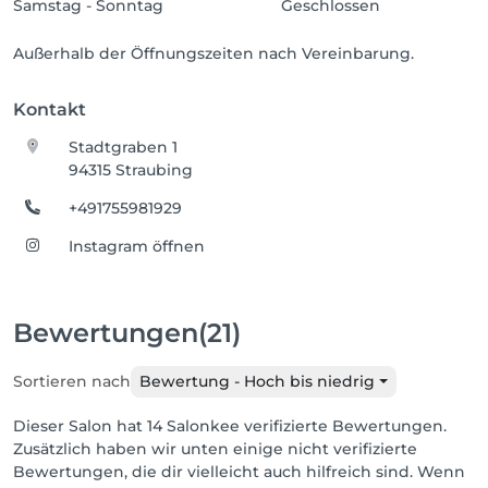
Samstag - Sonntag
Geschlossen
Außerhalb der Öffnungszeiten nach Vereinbarung.
Kontakt
Stadtgraben 1
94315 Straubing
+491755981929
Instagram öffnen
Bewertungen
(21)
Sortieren nach
Bewertung - Hoch bis niedrig
Dieser Salon hat 14 Salonkee verifizierte Bewertungen.
Zusätzlich haben wir unten einige nicht verifizierte
Bewertungen, die dir vielleicht auch hilfreich sind. Wenn