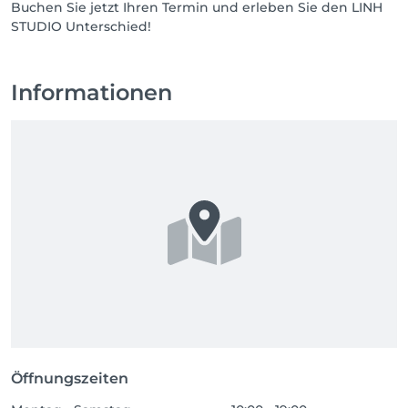
Buchen Sie jetzt Ihren Termin und erleben Sie den LINH
STUDIO Unterschied!
Informationen
Öffnungszeiten