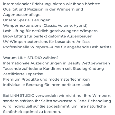
internationaler Erfahrung, bieten wir Ihnen höchste
Qualität und Präzision in der Wimpern und
Augenbrauenpflege.
Unsere Spezialisierungen:
Wimpernextensions (Classic, Volume, Hybrid)
Lash Lifting für natürlich geschwungene Wimpern
Brow Lifting für perfekt geformte Augenbrauen
UV-Wimpernextensions für besondere Anlässe
Professionelle Wimpern-Kurse für angehende Lash Artists
Warum LINH STUDIO wählen?
Internationale Auszeichnungen in Beauty Wettbewerben
Tausende zufriedene Kundinnen seit Studiogründung
Zertifizierte Expertise
Premium Produkte und modernste Techniken
Individuelle Beratung für Ihren perfekten Look
Bei LINH STUDIO verwandeln wir nicht nur Ihre Wimpern,
sondern stärken Ihr Selbstbewusstsein. Jede Behandlung
wird individuell auf Sie abgestimmt, um Ihre natürliche
Schönheit optimal zu betonen.