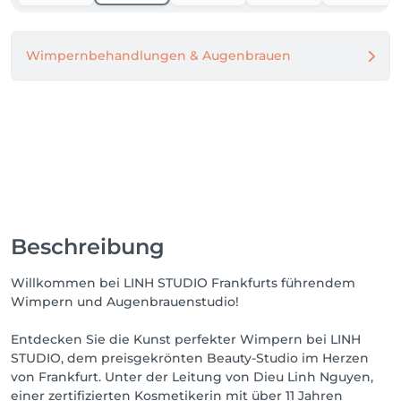
Ihr LINH STUDIO Team ✨
Wimpernbehandlungen & Augenbrauen
Beschreibung
Willkommen bei LINH STUDIO Frankfurts führendem
Wimpern und Augenbrauenstudio!
Entdecken Sie die Kunst perfekter Wimpern bei LINH
STUDIO, dem preisgekrönten Beauty-Studio im Herzen
von Frankfurt. Unter der Leitung von Dieu Linh Nguyen,
einer zertifizierten Kosmetikerin mit über 11 Jahren