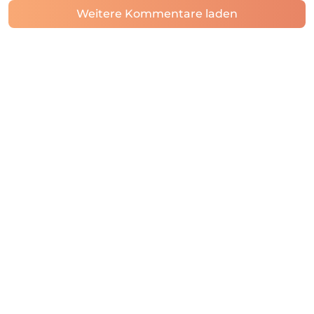
Weitere Kommentare laden