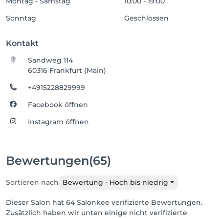
Montag - Samstag
10:00 - 19:00
Sonntag
Geschlossen
Kontakt
Sandweg 114
60316 Frankfurt (Main)
+4915228829999
Facebook öffnen
Instagram öffnen
Bewertungen
(65)
Sortieren nach
Bewertung - Hoch bis niedrig
Dieser Salon hat 64 Salonkee verifizierte Bewertungen.
Zusätzlich haben wir unten einige nicht verifizierte