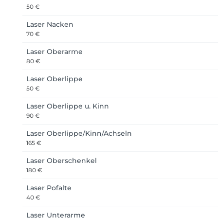
50 €
Laser Nacken
70 €
Laser Oberarme
80 €
Laser Oberlippe
50 €
Laser Oberlippe u. Kinn
90 €
Laser Oberlippe/Kinn/Achseln
165 €
Laser Oberschenkel
180 €
Laser Pofalte
40 €
Laser Unterarme