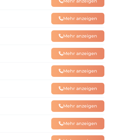
Mehr anzeigen
Mehr anzeigen
Mehr anzeigen
Mehr anzeigen
Mehr anzeigen
Mehr anzeigen
Mehr anzeigen
Mehr anzeigen