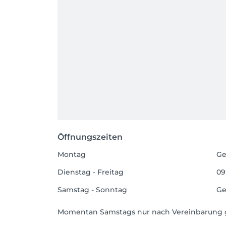
Öffnungszeiten
Montag
Ge
Dienstag - Freitag
09
Samstag - Sonntag
Ge
Momentan Samstags nur nach Vereinbarung g