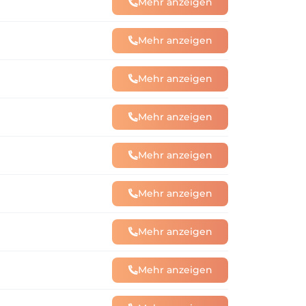
Mehr anzeigen
Mehr anzeigen
Mehr anzeigen
Mehr anzeigen
Mehr anzeigen
Mehr anzeigen
Mehr anzeigen
Mehr anzeigen