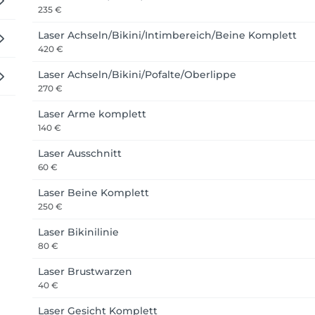
235 €
Laser Achseln/Bikini/Intimbereich/Beine Komplett
420 €
Laser Achseln/Bikini/Pofalte/Oberlippe
270 €
Laser Arme komplett
140 €
Laser Ausschnitt
60 €
Laser Beine Komplett
250 €
Laser Bikinilinie
80 €
Laser Brustwarzen
40 €
Laser Gesicht Komplett