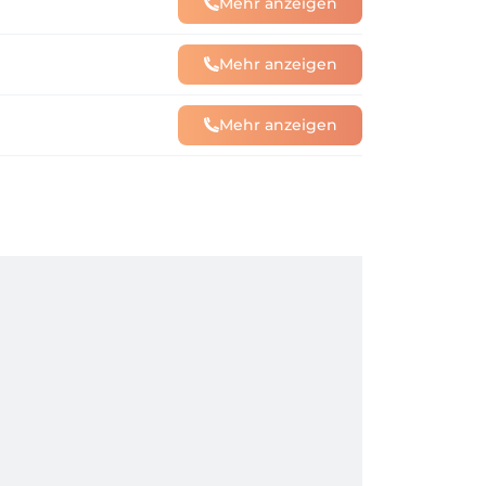
Mehr anzeigen
Mehr anzeigen
Mehr anzeigen