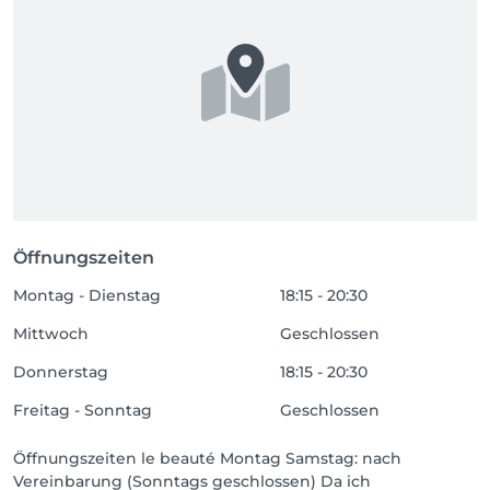
Öffnungszeiten
Montag - Dienstag
18:15 - 20:30
Mittwoch
Geschlossen
Donnerstag
18:15 - 20:30
Freitag - Sonntag
Geschlossen
Öffnungszeiten le beauté Montag Samstag: nach
Vereinbarung (Sonntags geschlossen) Da ich