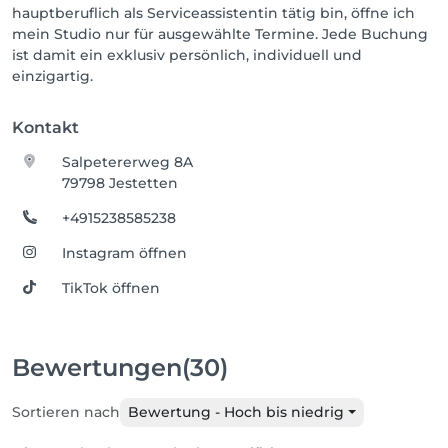
hauptberuflich als Serviceassistentin tätig bin, öffne ich
mein Studio nur für ausgewählte Termine. Jede Buchung
ist damit ein exklusiv persönlich, individuell und
einzigartig.
Kontakt
Salpetererweg 8A
79798 Jestetten
+4915238585238
Instagram öffnen
TikTok öffnen
Bewertungen
(30)
Sortieren nach
Bewertung - Hoch bis niedrig