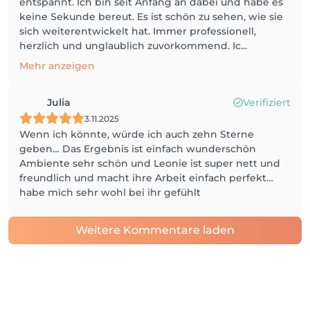
entspannt. Ich bin seit Anfang an dabei und habe es
keine Sekunde bereut. Es ist schön zu sehen, wie sie
sich weiterentwickelt hat. Immer professionell,
herzlich und unglaublich zuvorkommend. Ic...
Mehr anzeigen
Julia
Verifiziert
3.11.2025
Wenn ich könnte, würde ich auch zehn Sterne
geben… Das Ergebnis ist einfach wunderschön
Ambiente sehr schön und Leonie ist super nett und
freundlich und macht ihre Arbeit einfach perfekt…
habe mich sehr wohl bei ihr gefühlt
Weitere Kommentare laden