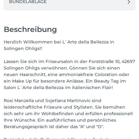
BÜNDELABLAGE
Beschreibung
Herzlich Willkommen bei L`Arte della Bellezza in
Solingen Ohligs!!
Lassen Sie sich im Friseursalon in der Forststraße 10, 42697
Solingen Ohligs verwöhnen. Gönnen Sie sich einen
neuen Haarschnitt, eine ammoniakfreie Coloration oder
ein Make Up für besondere Anlässe. Ein Beauty Tag im
Salon L`Arte della Bellezza im italienischen Flair!
Rosi Manzella und Svjetlana Martinovic sind
leidenschaftliche Friseure und Stylisten. Sie bemühen
sich sehr um ihr Wohlbefinden und erfüllen professionell
Ihre Wünsche. Ein ausführliches und persönliches
Beratungsgespräch ist daher das "A" und "O".