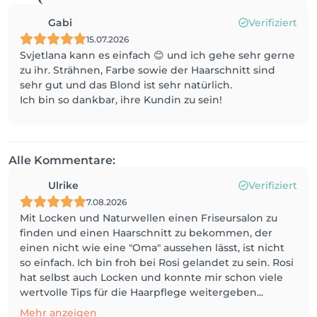
Gabi
Verifiziert
15.07.2026
Svjetlana kann es einfach 😊 und ich gehe sehr gerne
zu ihr. Strähnen, Farbe sowie der Haarschnitt sind
sehr gut und das Blond ist sehr natürlich.
Ich bin so dankbar, ihre Kundin zu sein!
Alle Kommentare:
Ulrike
Verifiziert
7.08.2026
Mit Locken und Naturwellen einen Friseursalon zu
finden und einen Haarschnitt zu bekommen, der
einen nicht wie eine "Oma" aussehen lässt, ist nicht
so einfach. Ich bin froh bei Rosi gelandet zu sein. Rosi
hat selbst auch Locken und konnte mir schon viele
wertvolle Tips für die Haarpflege weitergeben...
Mehr anzeigen