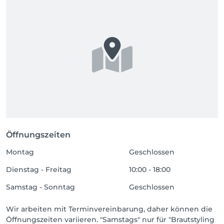
Öffnungszeiten
Montag
Geschlossen
Dienstag - Freitag
10:00 - 18:00
Samstag - Sonntag
Geschlossen
Wir arbeiten mit Terminvereinbarung, daher können die
Öffnungszeiten variieren. "Samstags" nur für "Brautstyling