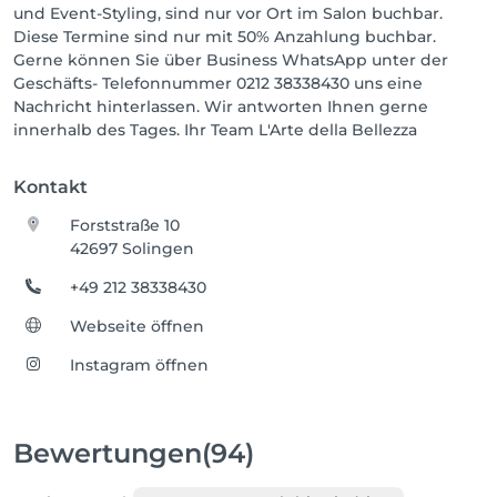
und Event-Styling, sind nur vor Ort im Salon buchbar.
Diese Termine sind nur mit 50% Anzahlung buchbar.
Gerne können Sie über Business WhatsApp unter der
Geschäfts- Telefonnummer 0212 38338430 uns eine
Nachricht hinterlassen. Wir antworten Ihnen gerne
innerhalb des Tages. Ihr Team L'Arte della Bellezza
Kontakt
Forststraße 10
42697 Solingen
+49 212 38338430
Webseite öffnen
Instagram öffnen
Bewertungen
(94)