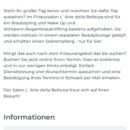
Steht Ihr großer Tag bevor und möchten Sie dafür Top
aussehen? Im Friseursalon L`Arte della Bellezza sind für
ein Brautstyling und Make Up und
Wimpern-/Augenbrauenlifting bestens aufgehoben. Sie
werden exklusiv in einem separaten Beautylounge gestylt
und erhalten einen Sektempfang - nur für Sie!
Klingt das auch nach dem Friseurangebot das Sie suchen?
Buchen Sie jetzt online Ihren Termin. Dies ist kostenlos
und in nur wenigen Klicks erledigt. Einfach
Dienstleistung und Wunschtermin aussuchen und eine
Bestätigung Ihres Termins in Echtzeit per Mail erhalten.
Der Salon L`Arte della Bellezza freut sich auf Ihren
Besuch!
Informationen