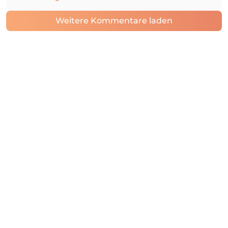
Weitere Kommentare laden