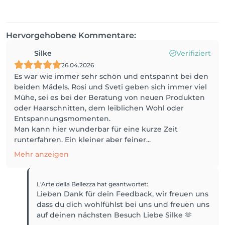
Hervorgehobene Kommentare:
Silke
Verifiziert
26.04.2026
Es war wie immer sehr schön und entspannt bei den
beiden Mädels. Rosi und Sveti geben sich immer viel
Mühe, sei es bei der Beratung von neuen Produkten
oder Haarschnitten, dem leiblichen Wohl oder
Entspannungsmomenten.
Man kann hier wunderbar für eine kurze Zeit
runterfahren. Ein kleiner aber feiner...
Mehr anzeigen
L'Arte della Bellezza
hat geantwortet
:
Lieben Dank für dein Feedback, wir freuen uns
dass du dich wohlfühlst bei uns und freuen uns
auf deinen nächsten Besuch Liebe Silke 🫶