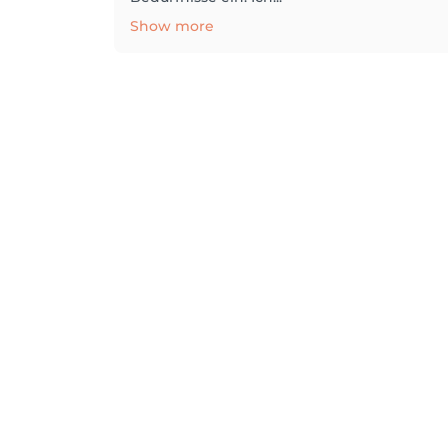
Show more