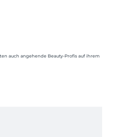
iten auch angehende Beauty-Profis auf ihrem