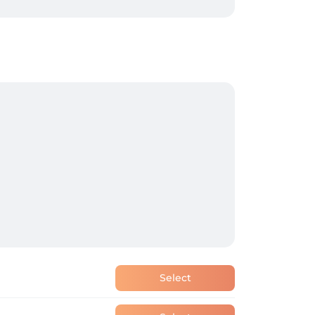
Select