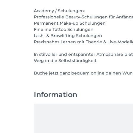
Academy / Schulungen:
Professionelle Beauty-Schulungen für Anfäng
Permanent Make-up Schulungen
Fineline Tattoo Schulungen
Lash- & Browlifting Schulungen
Praxisnahes Lernen mit Theorie & Live-Model
In stilvoller und entspannter Atmosphäre bi
Weg in die Selbstständigkeit.
Buche jetzt ganz bequem online deinen Wuns
Information