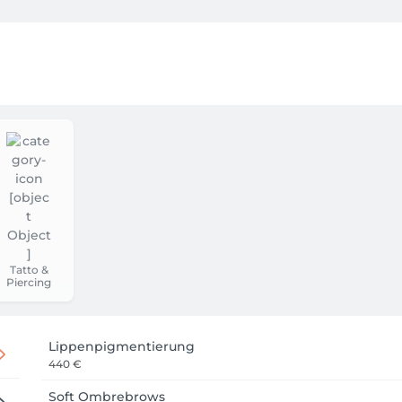
Tatto &
Piercing
Lippenpigmentierung
440 €
Soft Ombrebrows