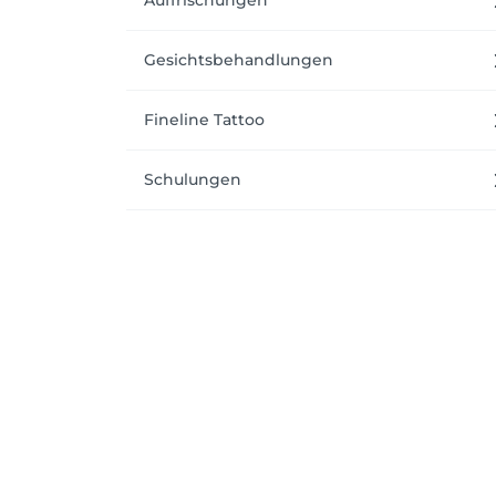
Auffrischungen
Gesichtsbehandlungen
Fineline Tattoo
Schulungen