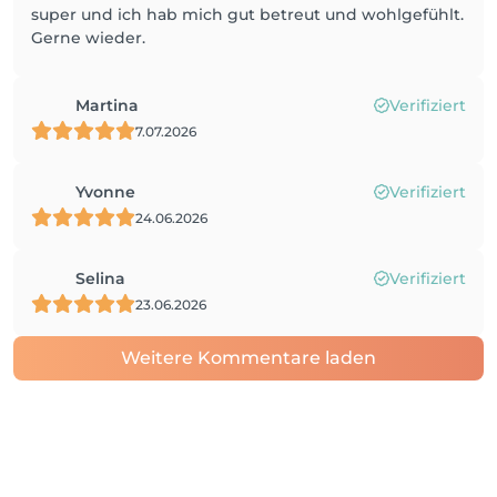
super und ich hab mich gut betreut und wohlgefühlt.
Gerne wieder.
Martina
Verifiziert
7.07.2026
Yvonne
Verifiziert
24.06.2026
Selina
Verifiziert
23.06.2026
Weitere Kommentare laden