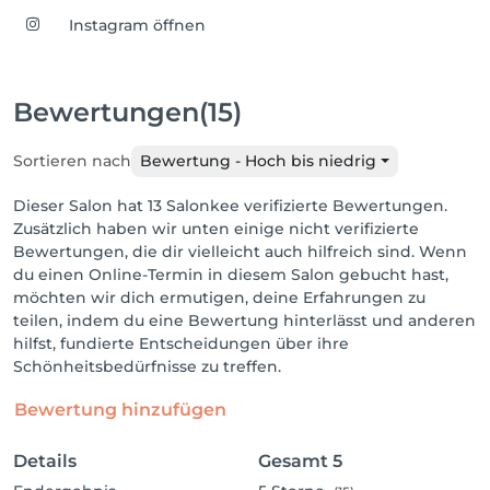
Instagram öffnen
Bewertungen
(15)
Sortieren nach
Bewertung - Hoch bis niedrig
Dieser Salon hat 13 Salonkee verifizierte Bewertungen.
Zusätzlich haben wir unten einige nicht verifizierte
Bewertungen, die dir vielleicht auch hilfreich sind. Wenn
du einen Online-Termin in diesem Salon gebucht hast,
möchten wir dich ermutigen, deine Erfahrungen zu
teilen, indem du eine Bewertung hinterlässt und anderen
hilfst, fundierte Entscheidungen über ihre
Schönheitsbedürfnisse zu treffen.
Bewertung hinzufügen
Details
Gesamt
5