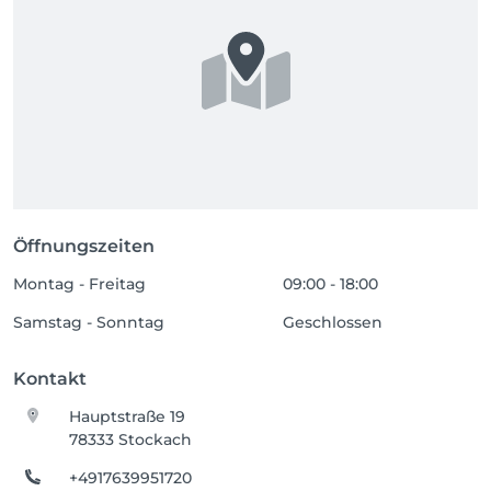
Öffnungszeiten
Montag - Freitag
09:00 - 18:00
Samstag - Sonntag
Geschlossen
Kontakt
Hauptstraße 19
78333 Stockach
+4917639951720