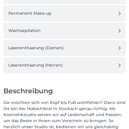
Permanent Make-up
Wachsepilation
Laserenthaarung (Damen)
Laserenthaarung (Herren)
Beschreibung
Sie möchten sich von Kopf bis Fuß wohlfühlen? Dann sind
Sie bei der Hübschlerei in Stockach genau richtig. Als
Kosmetikstudio setzen wir auf Leidenschaft und Passion,
um das Beste in Ihnen zum Vorschein zu bringen. So
herzlich unser Studio ist, bedienen wir uns gleichzeitig