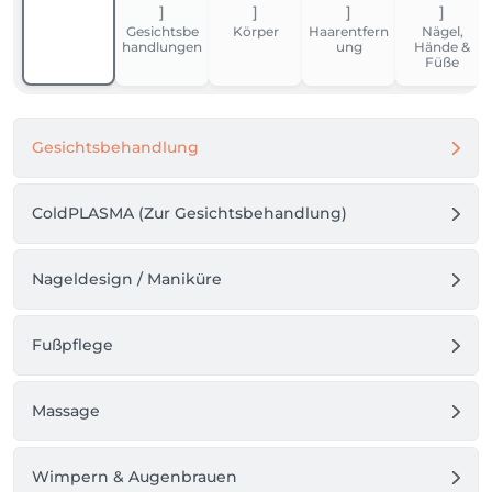
Gesichtsbe
Körper
Haarentfern
Nägel,
handlungen
ung
Hände &
Füße
Gesichtsbehandlung
ColdPLASMA (Zur Gesichtsbehandlung)
Nageldesign / Maniküre
Fußpflege
Massage
Wimpern & Augenbrauen