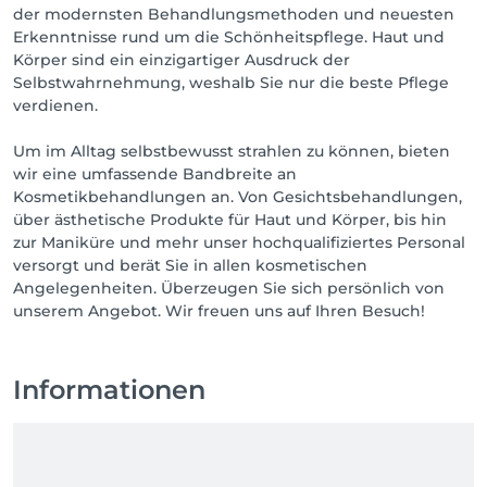
der modernsten Behandlungsmethoden und neuesten
Erkenntnisse rund um die Schönheitspflege. Haut und
Körper sind ein einzigartiger Ausdruck der
Selbstwahrnehmung, weshalb Sie nur die beste Pflege
verdienen.
Um im Alltag selbstbewusst strahlen zu können, bieten
wir eine umfassende Bandbreite an
Kosmetikbehandlungen an. Von Gesichtsbehandlungen,
über ästhetische Produkte für Haut und Körper, bis hin
zur Maniküre und mehr unser hochqualifiziertes Personal
versorgt und berät Sie in allen kosmetischen
Angelegenheiten. Überzeugen Sie sich persönlich von
unserem Angebot. Wir freuen uns auf Ihren Besuch!
Informationen