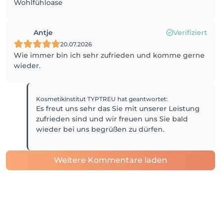
Wohlfühloase
Antje
Verifiziert
20.07.2026
Wie immer bin ich sehr zufrieden und komme gerne
wieder.
Kosmetikinstitut TYPTREU
hat geantwortet
:
Es freut uns sehr das Sie mit unserer Leistung
zufrieden sind und wir freuen uns Sie bald
wieder bei uns begrüßen zu dürfen.
Weitere Kommentare laden