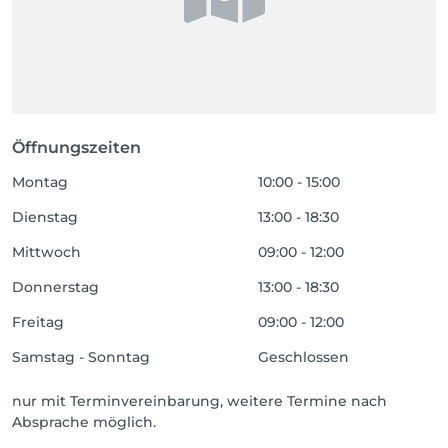
Öffnungszeiten
Montag
10:00 - 15:00
Dienstag
13:00 - 18:30
Mittwoch
09:00 - 12:00
Donnerstag
13:00 - 18:30
Freitag
09:00 - 12:00
Samstag - Sonntag
Geschlossen
nur mit Terminvereinbarung, weitere Termine nach
Absprache möglich.