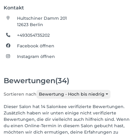
Kontakt
Hultschiner Damm 201
12623 Berlin
+493054735202
Facebook öffnen
Instagram öffnen
Bewertungen
(34)
Sortieren nach
Bewertung - Hoch bis niedrig
Dieser Salon hat 14 Salonkee verifizierte Bewertungen.
Zusätzlich haben wir unten einige nicht verifizierte
Bewertungen, die dir vielleicht auch hilfreich sind. Wenn
du einen Online-Termin in diesem Salon gebucht hast,
möchten wir dich ermutigen, deine Erfahrungen zu