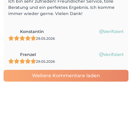
Ich bin sehr zufrieden! Freundlicher Service, tolle
Beratung und ein perfektes Ergebnis. Ich komme
immer wieder gerne. Vielen Dank!
Konstantin
Verifiziert
29.05.2026
Frenzel
Verifiziert
29.05.2026
Weitere Kommentare laden