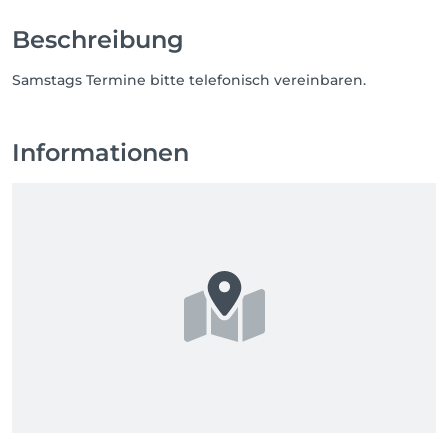
Beschreibung
Samstags Termine bitte telefonisch vereinbaren.
Informationen