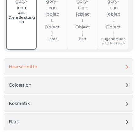
Alle
Dienstleistung
en
Haare
Bart
Augenbrauen
und Makeup
Haarschnitte
Coloration
Kosmetik
Bart