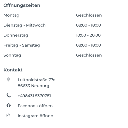
Öffnungszeiten
Montag
Geschlossen
Dienstag - Mittwoch
08:00 - 18:00
Donnerstag
10:00 - 20:00
Freitag - Samstag
08:00 - 18:00
Sonntag
Geschlossen
Kontakt
Luitpoldstraße 77c
86633 Neuburg
+498431 5370781
Facebook öffnen
Instagram öffnen