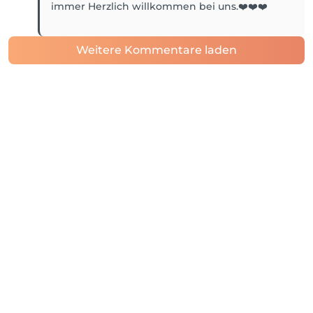
immer Herzlich willkommen bei uns.❤️❤️❤️
Weitere Kommentare laden