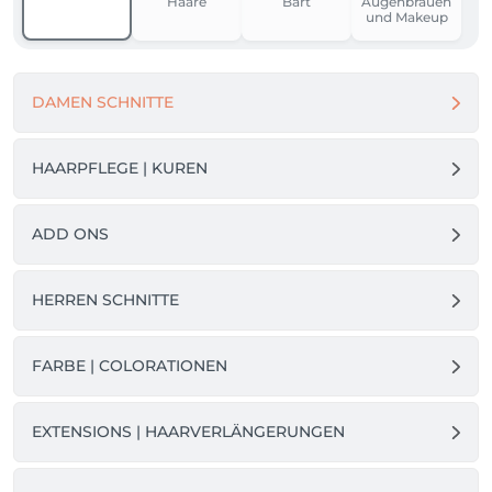
Haare
Bart
Augenbrauen
und Makeup
DAMEN SCHNITTE
HAARPFLEGE | KUREN
ADD ONS
HERREN SCHNITTE
FARBE | COLORATIONEN
EXTENSIONS | HAARVERLÄNGERUNGEN