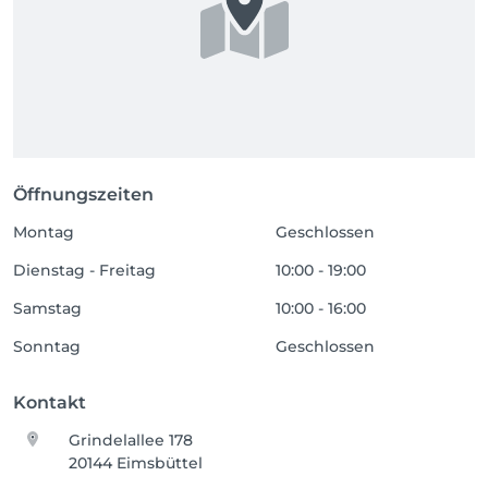
Öffnungszeiten
Montag
Geschlossen
Dienstag - Freitag
10:00 - 19:00
Samstag
10:00 - 16:00
Sonntag
Geschlossen
Kontakt
Grindelallee 178
20144 Eimsbüttel