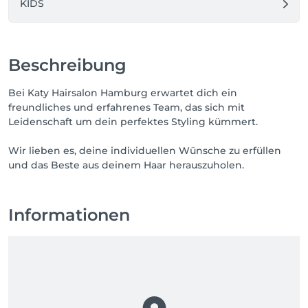
KIDS
Beschreibung
Bei Katy Hairsalon Hamburg erwartet dich ein
freundliches und erfahrenes Team, das sich mit
Leidenschaft um dein perfektes Styling kümmert.
Wir lieben es, deine individuellen Wünsche zu erfüllen
und das Beste aus deinem Haar herauszuholen.
Informationen