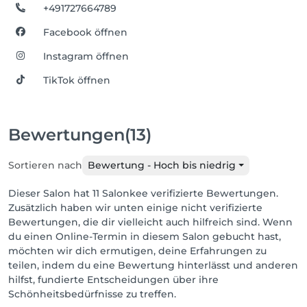
+491727664789
Facebook öffnen
Instagram öffnen
TikTok öffnen
Bewertungen
(13)
Sortieren nach
Bewertung - Hoch bis niedrig
Dieser Salon hat 11 Salonkee verifizierte Bewertungen.
Zusätzlich haben wir unten einige nicht verifizierte
Bewertungen, die dir vielleicht auch hilfreich sind. Wenn
du einen Online-Termin in diesem Salon gebucht hast,
möchten wir dich ermutigen, deine Erfahrungen zu
teilen, indem du eine Bewertung hinterlässt und anderen
hilfst, fundierte Entscheidungen über ihre
Schönheitsbedürfnisse zu treffen.