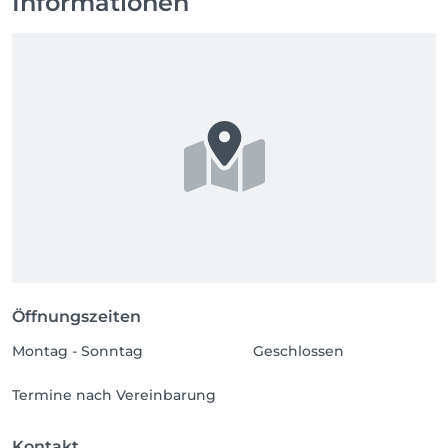
Informationen
Öffnungszeiten
Montag - Sonntag
Geschlossen
Termine nach Vereinbarung
Kontakt