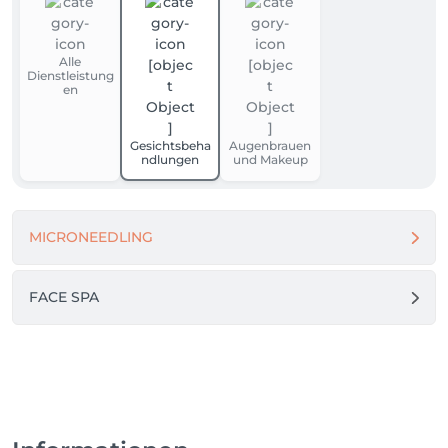
Alle
Dienstleistung
en
Gesichtsbeha
Augenbrauen
ndlungen
und Makeup
MICRONEEDLING
FACE SPA