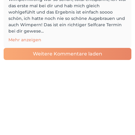
das erste mal bei dir und hab mich gleich
wohlgefühlt und das Ergebnis ist einfach soooo
schön, ich hatte noch nie so schöne Augebrauen und
auch Wimpern! Das ist ein richtiger Selfcare Termin
bei dir gewese...
Mehr anzeigen
Weitere Kommentare laden