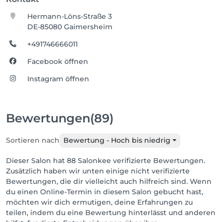
Hermann-Löns-Straße 3
DE-85080 Gaimersheim
+491746666011
Facebook öffnen
Instagram öffnen
Bewertungen
(89)
Sortieren nach
Bewertung - Hoch bis niedrig
Dieser Salon hat 88 Salonkee verifizierte Bewertungen.
Zusätzlich haben wir unten einige nicht verifizierte
Bewertungen, die dir vielleicht auch hilfreich sind. Wenn
du einen Online-Termin in diesem Salon gebucht hast,
möchten wir dich ermutigen, deine Erfahrungen zu
teilen, indem du eine Bewertung hinterlässt und anderen