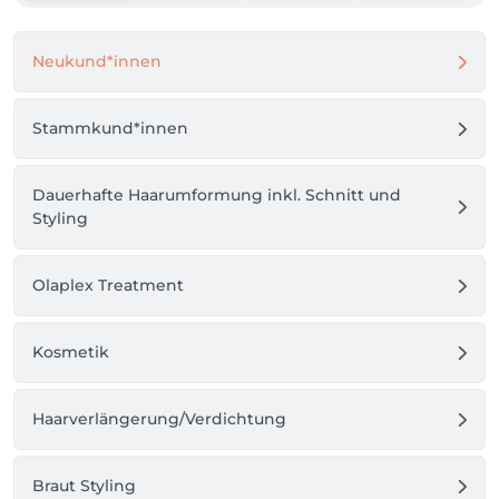
Neukund*innen
Stammkund*innen
Dauerhafte Haarumformung inkl. Schnitt und
Styling
Olaplex Treatment
Kosmetik
Haarverlängerung/Verdichtung
Braut Styling