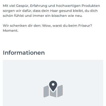
Mit viel Gespür, Erfahrung und hochwertigen Produkten
sorgen wir dafür, dass dein Haar gesund bleibt, du dich
schön fühlst und immer ein bisschen wie neu.
Wir schenken dir den: Wow, warst du beim Friseur?
Moment.
Informationen