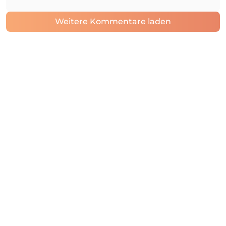
Weitere Kommentare laden