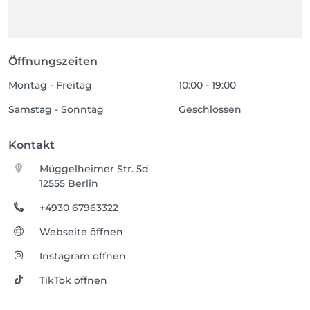
Öffnungszeiten
Montag - Freitag
10:00 - 19:00
Samstag - Sonntag
Geschlossen
Kontakt
Müggelheimer Str. 5d
12555 Berlin
+4930 67963322
Webseite öffnen
Instagram öffnen
TikTok öffnen