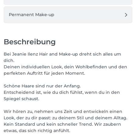
Permanent Make-up
Beschreibung
Bei Jeanie Ilenz Hair and Make-up dreht sich alles um
dich.
Deinen individuellen Look, dein Wohlbefinden und den
perfekten Auftritt für jeden Moment.
Schöne Haare sind nur der Anfang.
Entscheidend ist, wie du dich fühlst, wenn du in den
Spiegel schaust.
Wir hören zu, nehmen uns Zeit und entwickeln einen
Look, der zu dir passt: zu deinem Stil und deinem Alltag.
Kein Standard und kein schneller Trend. Wir zaubern
etwas, das sich richtig anfühlt.