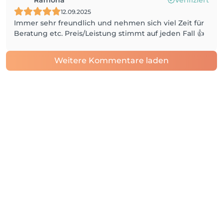
Ramona
Verifiziert
12.09.2025
Immer sehr freundlich und nehmen sich viel Zeit für
Beratung etc. Preis/Leistung stimmt auf jeden Fall 👍
Weitere Kommentare laden