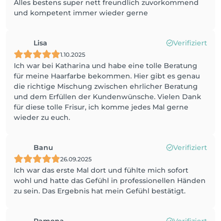
Alles bestens super nett freundlich zuvorkommend
und kompetent immer wieder gerne
Lisa
Verifiziert
1.10.2025
Ich war bei Katharina und habe eine tolle Beratung
für meine Haarfarbe bekommen. Hier gibt es genau
die richtige Mischung zwischen ehrlicher Beratung
und dem Erfüllen der Kundenwünsche. Vielen Dank
für diese tolle Frisur, ich komme jedes Mal gerne
wieder zu euch.
Banu
Verifiziert
26.09.2025
Ich war das erste Mal dort und fühlte mich sofort
wohl und hatte das Gefühl in professionellen Händen
zu sein. Das Ergebnis hat mein Gefühl bestätigt.