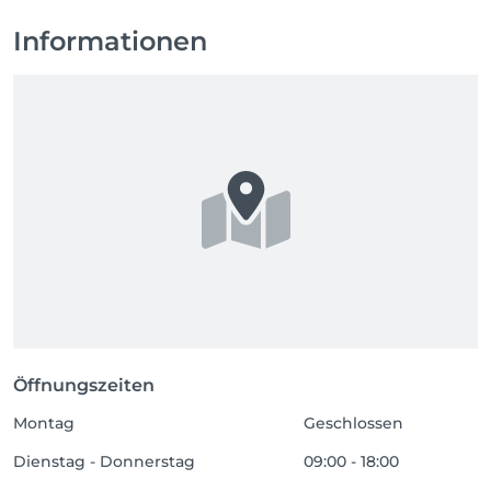
Informationen
Öffnungszeiten
Montag
Geschlossen
Dienstag - Donnerstag
09:00 - 18:00