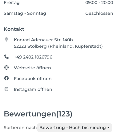
Freitag
09:00 - 20:00
Samstag - Sonntag
Geschlossen
Kontakt
Konrad Adenauer Str. 140b
52223 Stolberg (Rheinland, Kupferstadt)
+49 2402 1026796
Webseite öffnen
Facebook öffnen
Instagram öffnen
Bewertungen
(123)
Sortieren nach
Bewertung - Hoch bis niedrig