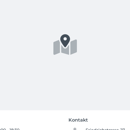
Kontakt