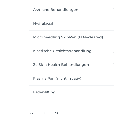
Ärztliche Behandlungen
Hydrafacial
Microneedling SkinPen (FDA-cleared)
Klassische Gesichtsbehandlung
Zo Skin Health Behandlungen
Plasma Pen (nicht invasiv)
Fadenlifting