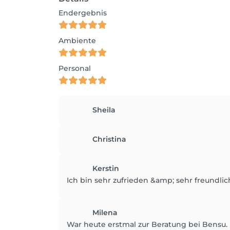
Endergebnis
Ambiente
Personal
Sheila
Christina
Kerstin
Ich bin sehr zufrieden &amp; sehr freundli
Milena
War heute erstmal zur Beratung bei Bensu.