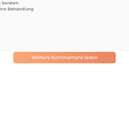
 beraten.
eine Behandlung
Weitere Kommentare laden