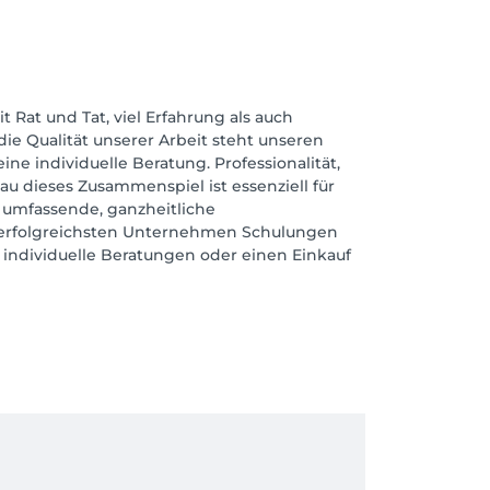
t Rat und Tat, viel Erfahrung als auch
ie Qualität unserer Arbeit steht unseren
e individuelle Beratung. Professionalität,
au dieses Zusammenspiel ist essenziell für
e umfassende, ganzheitliche
d erfolgreichsten Unternehmen Schulungen
 individuelle Beratungen oder einen Einkauf