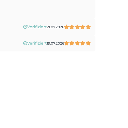
Verifiziert
21.07.2026
Verifiziert
19.07.2026