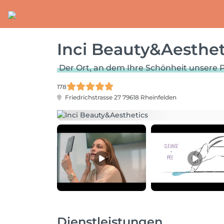
Inci Beauty&Aesthet
Der Ort, an dem Ihre Schönheit unsere Pri
178
Friedrichstrasse 27
79618 Rheinfelden
Dienstleistungen