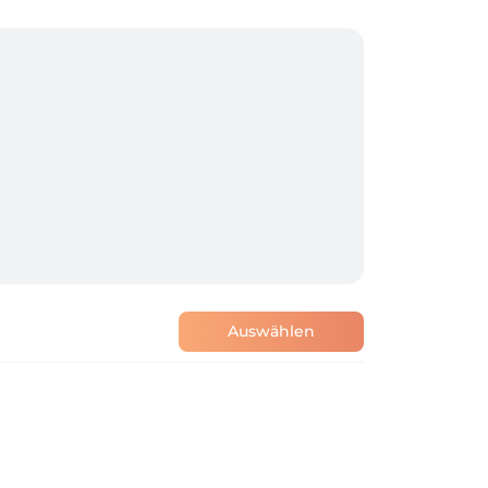
Auswählen