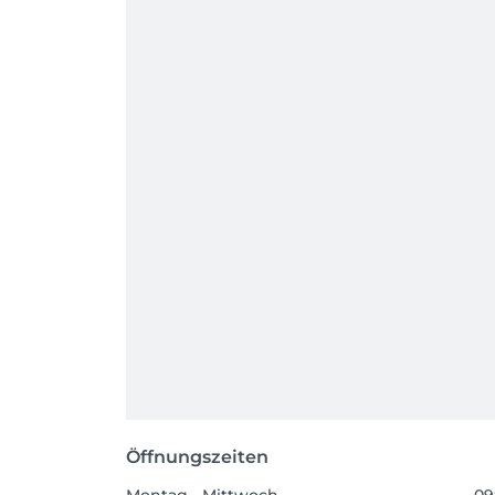
Öffnungszeiten