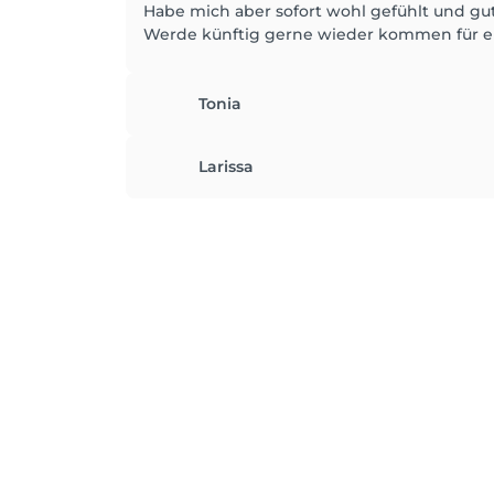
Habe mich aber sofort wohl gefühlt und gut
Werde künftig gerne wieder kommen für 
Tonia
Larissa