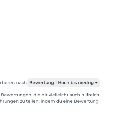
rtieren nach
Bewertung - Hoch bis niedrig
 Bewertungen, die dir vielleicht auch hilfreich
ahrungen zu teilen, indem du eine Bewertung