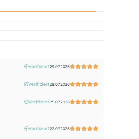
Verifiziert
29.07.2026
Verifiziert
28.07.2026
Verifiziert
25.07.2026
Verifiziert
22.07.2026