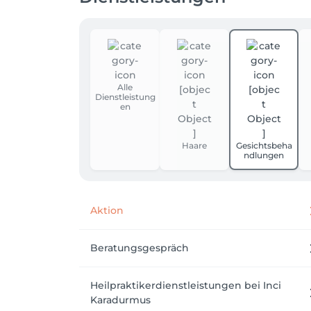
Alle
Dienstleistung
en
Haare
Gesichtsbeha
ndlungen
Aktion
Beratungsgespräch
Heilpraktikerdienstleistungen bei Inci
Karadurmus