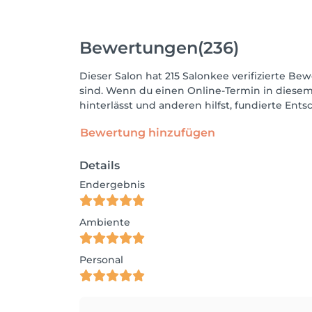
Bewertungen
(236)
Dieser Salon hat 215 Salonkee verifizierte Bew
sind. Wenn du einen Online-Termin in diesem
hinterlässt und anderen hilfst, fundierte Ent
Bewertung hinzufügen
Details
Endergebnis
Ambiente
Personal