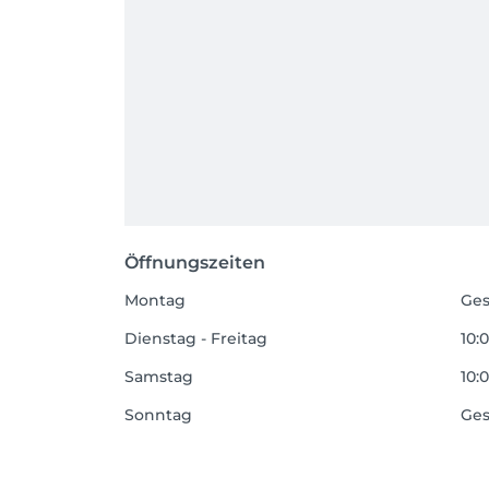
Öffnungszeiten
Montag
Ges
Dienstag - Freitag
10:0
Samstag
10:0
Sonntag
Ges