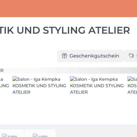
IK UND STYLING ATELIER
Geschenkgutschein