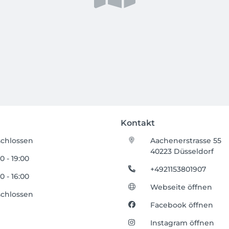
Kontakt
chlossen
Aachenerstrasse 55
40223 Düsseldorf
0 - 19:00
+4921153801907
0 - 16:00
Webseite öffnen
chlossen
Facebook öffnen
Instagram öffnen