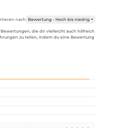
rtieren nach
Bewertung - Hoch bis niedrig
 Bewertungen, die dir vielleicht auch hilfreich
ahrungen zu teilen, indem du eine Bewertung