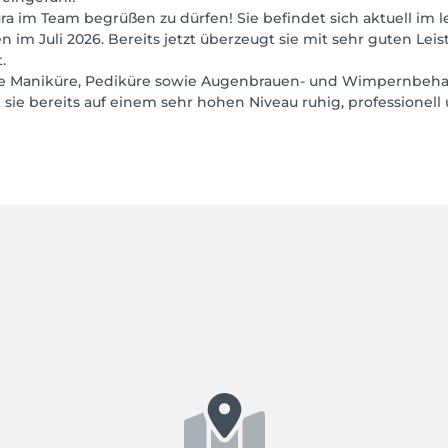
ra im Team begrüßen zu dürfen! Sie befindet sich aktuell im l
 im Juli 2026. Bereits jetzt überzeugt sie mit sehr guten Le
.
 sie Maniküre, Pediküre sowie Augenbrauen- und Wimpernbeha