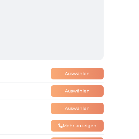
Auswählen
Auswählen
Auswählen
Mehr anzeigen