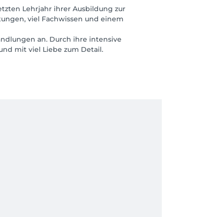
etzten Lehrjahr ihrer Ausbildung zur
istungen, viel Fachwissen und einem
ndlungen an. Durch ihre intensive