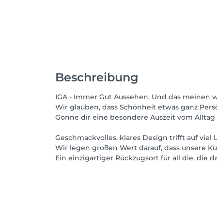
Beschreibung
IGA - Immer Gut Aussehen. Und das meinen wi
Wir glauben, dass Schönheit etwas ganz Persön
Gönne dir eine besondere Auszeit vom Alltag
Geschmackvolles, klares Design trifft auf vie
Wir legen großen Wert darauf, dass unsere 
Ein einzigartiger Rückzugsort für all die, die