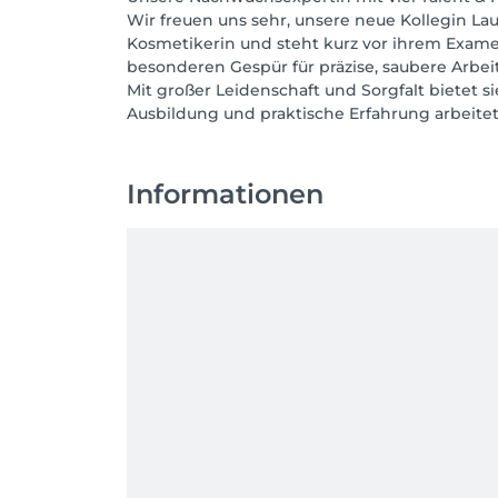
Wir freuen uns sehr, unsere neue Kollegin Lau
Kosmetikerin und steht kurz vor ihrem Examen
besonderen Gespür für präzise, saubere Arbeit
Mit großer Leidenschaft und Sorgfalt bietet
Informationen