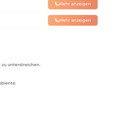
Mehr anzeigen
Mehr anzeigen
 zu unterstreichen.
mbiente.