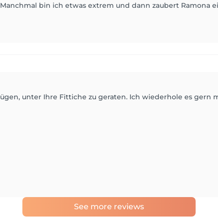
he. Manchmal bin ich etwas extrem und dann zaubert Ramona 
ügen, unter Ihre Fittiche zu geraten. Ich wiederhole es gern 
See more reviews