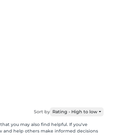
Sort by
Rating - High to low
hat you may also find helpful. If you've
ew and help others make informed decisions