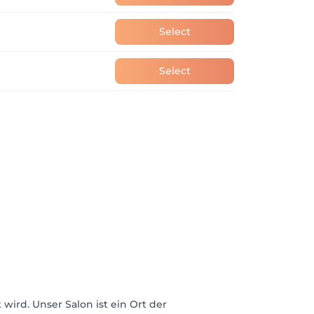
Select
Select
ird. Unser Salon ist ein Ort der