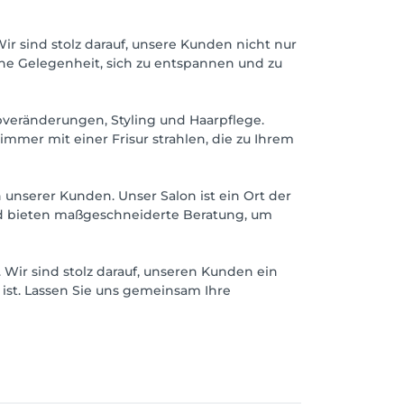
ir sind stolz darauf, unsere Kunden nicht nur
eine Gelegenheit, sich zu entspannen und zu
rbveränderungen, Styling und Haarpflege.
immer mit einer Frisur strahlen, die zu Ihrem
 unserer Kunden. Unser Salon ist ein Ort der
d bieten maßgeschneiderte Beratung, um
Wir sind stolz darauf, unseren Kunden ein
 ist. Lassen Sie uns gemeinsam Ihre