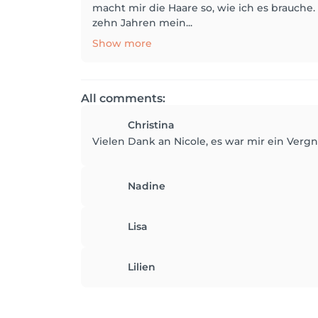
macht mir die Haare so, wie ich es brauc
zehn Jahren mein...
Show more
All comments:
Christina
Vielen Dank an Nicole, es war mir ein Vergn
Nadine
Lisa
Lilien