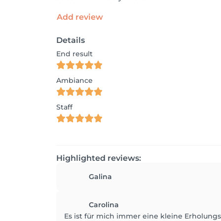
Add review
Details
End result
Ambiance
Staff
Highlighted reviews:
Galina
Carolina
Es ist für mich immer eine kleine Erholungs