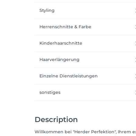
Styling
Herrenschnitte & Farbe
Kinderhaarschnitte
Haarverlängerung
Einzelne Dienstleistungen
sonstiges
Description
Willkommen bei "Herder Perfektion", Ihrem ex