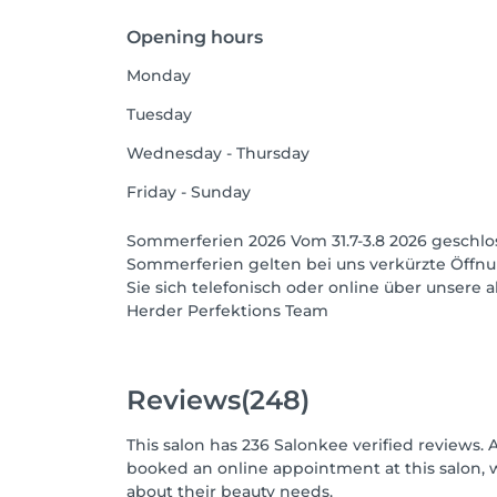
Opening hours
Monday
Tuesday
Wednesday - Thursday
Friday - Sunday
Sommerferien 2026 Vom 31.7-3.8 2026 geschl
Sommerferien gelten bei uns verkürzte Öffnu
Sie sich telefonisch oder online über unsere a
Herder Perfektions Team
Reviews
(248)
This salon has 236 Salonkee verified reviews. 
booked an online appointment at this salon, 
about their beauty needs.