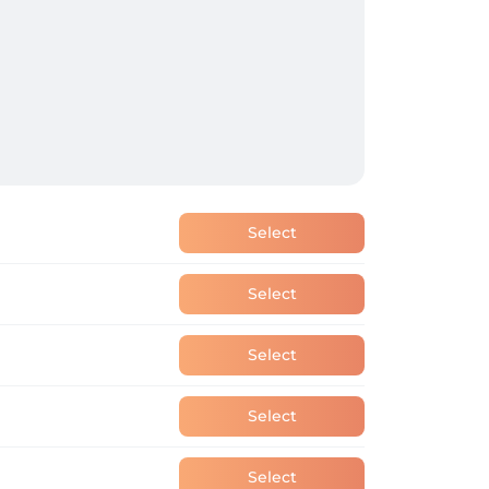
Select
Select
Select
Select
Select