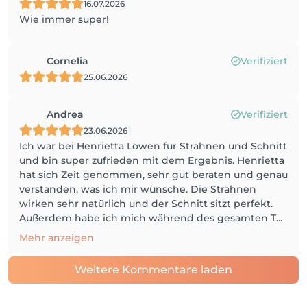
16.07.2026
Wie immer super!
Cornelia
Verifiziert
25.06.2026
Andrea
Verifiziert
23.06.2026
Ich war bei Henrietta Löwen für Strähnen und Schnitt
und bin super zufrieden mit dem Ergebnis. Henrietta
hat sich Zeit genommen, sehr gut beraten und genau
verstanden, was ich mir wünsche. Die Strähnen
wirken sehr natürlich und der Schnitt sitzt perfekt.
Außerdem habe ich mich während des gesamten T...
Mehr anzeigen
Weitere Kommentare laden