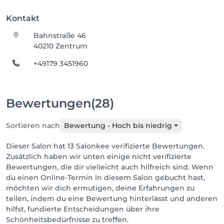
Kontakt
Bahnstraße 46
40210 Zentrum
+49179 3451960
Bewertungen
(28)
Sortieren nach
Bewertung - Hoch bis niedrig
Dieser Salon hat 13 Salonkee verifizierte Bewertungen.
Zusätzlich haben wir unten einige nicht verifizierte
Bewertungen, die dir vielleicht auch hilfreich sind. Wenn
du einen Online-Termin in diesem Salon gebucht hast,
möchten wir dich ermutigen, deine Erfahrungen zu
teilen, indem du eine Bewertung hinterlässt und anderen
hilfst, fundierte Entscheidungen über ihre
Schönheitsbedürfnisse zu treffen.