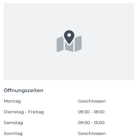
Öffnungszeiten
Montag
Geschlossen
Dienstag - Freitag
09:30 - 18:00
Samstag
09:00 - 15:00
Sonntag
Geschlossen