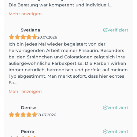
Die Beratung war kompetent und individuell...
Mehr anzeigen
Svetlana
Verifiziert
20.07.2026
Ich bin jedes Mal wieder begeistert von der
hervorragenden Arbeit meiner Friseurin. Besonders
bei den Strähnchen und Colorationen zeigt sich ihre
außergewöhnliche Farbexpertise. Die Farben wirken
immer natürlich, harmonisch und perfekt auf meinen
Typ abgestimmt. Man merkt sofort, dass hier echtes
Fa...
Mehr anzeigen
Denise
Verifiziert
18.07.2026
Pierre
Verifiziert