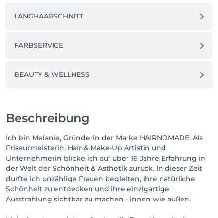
LANGHAARSCHNITT
FARBSERVICE
BEAUTY & WELLNESS
Beschreibung
Ich bin Melanie, Gründerin der Marke HAIRNOMADE. Als
Friseurmeisterin, Hair & Make-Up Artistin und
Unternehmerin blicke ich auf über 16 Jahre Erfahrung in
der Welt der Schönheit & Ästhetik zurück. In dieser Zeit
durfte ich unzählige Frauen begleiten, ihre natürliche
Schönheit zu entdecken und ihre einzigartige
Ausstrahlung sichtbar zu machen - innen wie außen.