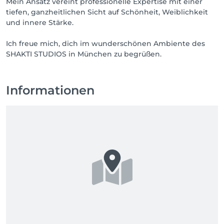
Mein Ansatz vereint professionelle Expertise mit einer
tiefen, ganzheitlichen Sicht auf Schönheit, Weiblichkeit
und innere Stärke.
Ich freue mich, dich im wunderschönen Ambiente des
SHAKTI STUDIOS in München zu begrüßen.
Informationen