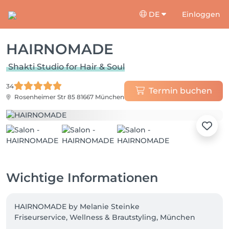
DE
Einloggen
HAIRNOMADE
Shakti Studio for Hair & Soul
34
Termin buchen
Rosenheimer Str 85
81667 München
Wichtige Informationen
HAIRNOMADE by Melanie Steinke

Friseurservice, Wellness & Brautstyling, München
