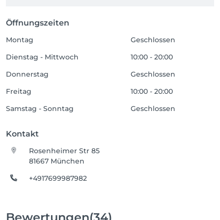
Öffnungszeiten
Montag
Geschlossen
Dienstag - Mittwoch
10:00 - 20:00
Donnerstag
Geschlossen
Freitag
10:00 - 20:00
Samstag - Sonntag
Geschlossen
Kontakt
Rosenheimer Str 85
81667 München
+4917699987982
Bewertungen
(34)