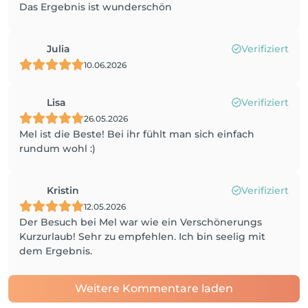
Das Ergebnis ist wunderschön
Julia
Verifiziert
10.06.2026
Lisa
Verifiziert
26.05.2026
Mel ist die Beste! Bei ihr fühlt man sich einfach
rundum wohl :)
Kristin
Verifiziert
12.05.2026
Der Besuch bei Mel war wie ein Verschönerungs
Kurzurlaub! Sehr zu empfehlen. Ich bin seelig mit
dem Ergebnis.
Weitere Kommentare laden