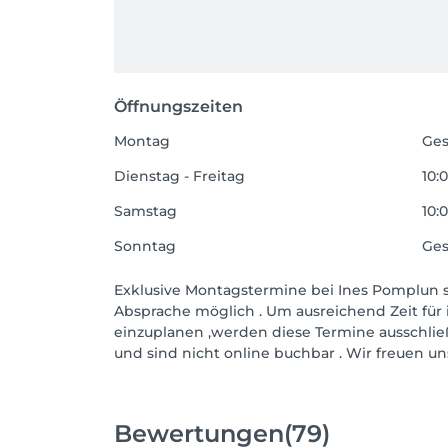
Öffnungszeiten
Montag
Ges
Dienstag - Freitag
10:0
Samstag
10:0
Sonntag
Ges
Exklusive Montagstermine bei Ines Pomplun s
Absprache möglich . Um ausreichend Zeit für
einzuplanen ,werden diese Termine ausschlie
und sind nicht online buchbar . Wir freuen un
Bewertungen
(79)