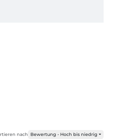
rtieren nach
Bewertung - Hoch bis niedrig