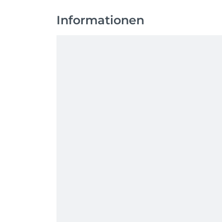
Informationen