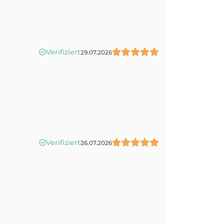
Verifiziert
29.07.2026
Verifiziert
26.07.2026