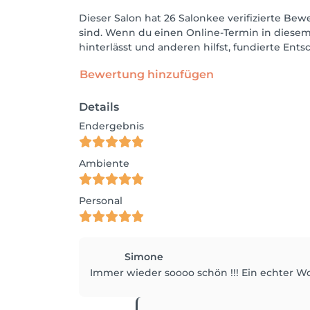
Dieser Salon hat 26 Salonkee verifizierte Bewe
sind. Wenn du einen Online-Termin in diesem
hinterlässt und anderen hilfst, fundierte Ent
Bewertung hinzufügen
Details
Endergebnis
Ambiente
Personal
Simone
Immer wieder soooo schön !!! Ein echter W