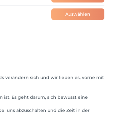
Auswählen
s verändern sich und wir lieben es, vorne mit
 ist. Es geht darum, sich bewusst eine
ei uns abzuschalten und die Zeit in der