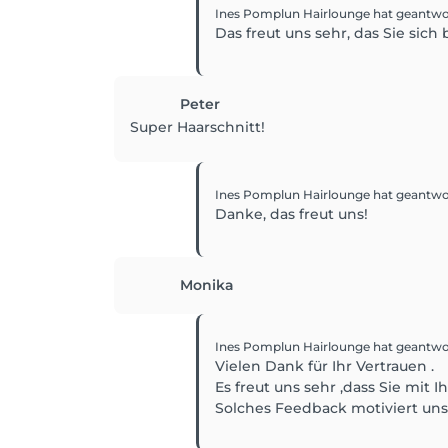
Ines Pomplun Hairlounge
hat geantwo
Das freut uns sehr, das Sie sich 
Peter
Super Haarschnitt!
Ines Pomplun Hairlounge
hat geantwo
Danke, das freut uns!
Monika
Ines Pomplun Hairlounge
hat geantwo
Vielen Dank für Ihr Vertrauen .
Es freut uns sehr ,dass Sie mit
Solches Feedback motiviert un