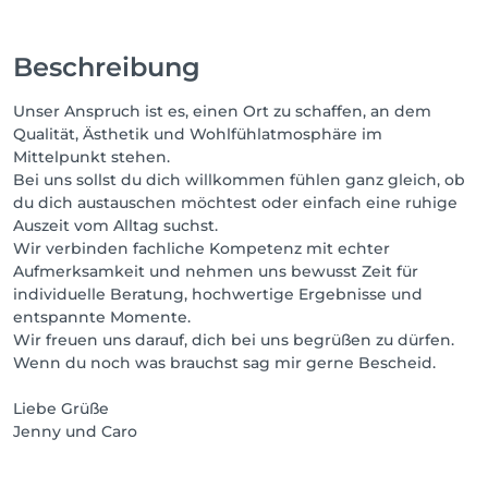
Beschreibung
Unser Anspruch ist es, einen Ort zu schaffen, an dem
Qualität, Ästhetik und Wohlfühlatmosphäre im
Mittelpunkt stehen.
Bei uns sollst du dich willkommen fühlen ganz gleich, ob
du dich austauschen möchtest oder einfach eine ruhige
Auszeit vom Alltag suchst.
Wir verbinden fachliche Kompetenz mit echter
Aufmerksamkeit und nehmen uns bewusst Zeit für
individuelle Beratung, hochwertige Ergebnisse und
entspannte Momente.
Wir freuen uns darauf, dich bei uns begrüßen zu dürfen.
Wenn du noch was brauchst sag mir gerne Bescheid.
Liebe Grüße
Jenny und Caro