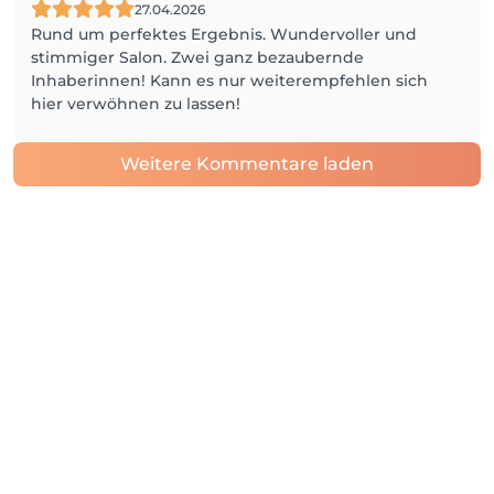
27.04.2026
Rund um perfektes Ergebnis. Wundervoller und
stimmiger Salon. Zwei ganz bezaubernde
Inhaberinnen! Kann es nur weiterempfehlen sich
hier verwöhnen zu lassen!
Weitere Kommentare laden