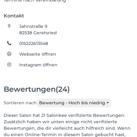
Termine nach Vereinbarung
Kontakt
Jahnstraße 9
82538 Geretsried
015222613548
Webseite öffnen
Instagram öffnen
Bewertungen
(24)
Sortieren nach
Bewertung - Hoch bis niedrig
Dieser Salon hat 21 Salonkee verifizierte Bewertungen.
Zusätzlich haben wir unten einige nicht verifizierte
Bewertungen, die dir vielleicht auch hilfreich sind. Wenn
du einen Online-Termin in diesem Salon gebucht hast,