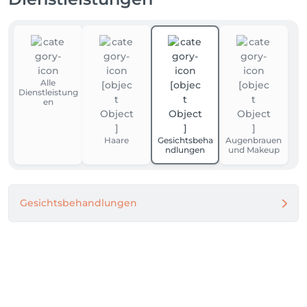
Alle
Dienstleistung
en
Haare
Gesichtsbeha
Augenbrauen
ndlungen
und Makeup
Gesichtsbehandlungen