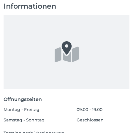
Informationen
Öffnungszeiten
Montag - Freitag
09:00 - 19:00
Samstag - Sonntag
Geschlossen