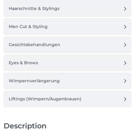
Haarschnitte & Stylings
Men Cut & Styling
Gesichtsbehandlungen
Eyes & Brows
Wimpernverlängerung
Liftings (Wimpern/Augenbrauen)
Description