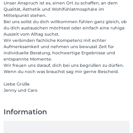
Unser Anspruch ist es, einen Ort zu schaffen, an dem
Qualität, Ästhetik und Wohlfühlatmosphäre im
Mittelpunkt stehen.
Bei uns sollst du dich willkommen fühlen ganz gleich, ob
du dich austauschen möchtest oder einfach eine ruhige
Auszeit vom Alltag suchst.
Wir verbinden fachliche Kompetenz mit echter
Aufmerksamkeit und nehmen uns bewusst Zeit für
individuelle Beratung, hochwertige Ergebnisse und
entspannte Momente.
Wir freuen uns darauf, dich bei uns begrüßen zu dürfen.
Wenn du noch was brauchst sag mir gerne Bescheid.
Liebe Grüße
Jenny und Caro
Information