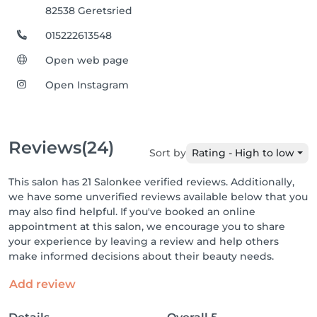
82538 Geretsried
015222613548
Open web page
Open Instagram
Reviews
(24)
Sort by
Rating - High to low
This salon has 21 Salonkee verified reviews. Additionally,
we have some unverified reviews available below that you
may also find helpful. If you've booked an online
appointment at this salon, we encourage you to share
your experience by leaving a review and help others
make informed decisions about their beauty needs.
Add review